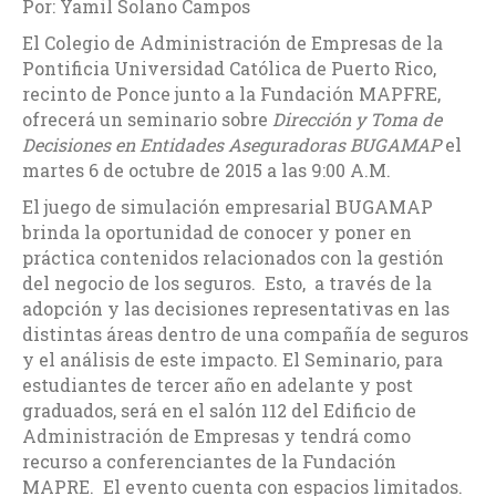
Por: Yamil Solano Campos
El Colegio de Administración de Empresas de la
Pontificia Universidad Católica de Puerto Rico,
recinto de Ponce junto a la Fundación MAPFRE,
ofrecerá un seminario sobre
Dirección y Toma de
Decisiones en Entidades Aseguradoras BUGAMAP
el
martes 6 de octubre de 2015 a las 9:00 A.M.
El juego de simulación empresarial BUGAMAP
brinda la oportunidad de conocer y poner en
práctica contenidos relacionados con la gestión
del negocio de los seguros. Esto, a través de la
adopción y las decisiones representativas en las
distintas áreas dentro de una compañía de seguros
y el análisis de este impacto. El Seminario, para
estudiantes de tercer año en adelante y post
graduados, será en el salón 112 del Edificio de
Administración de Empresas y tendrá como
recurso a conferenciantes de la Fundación
MAPRE. El evento cuenta con espacios limitados.