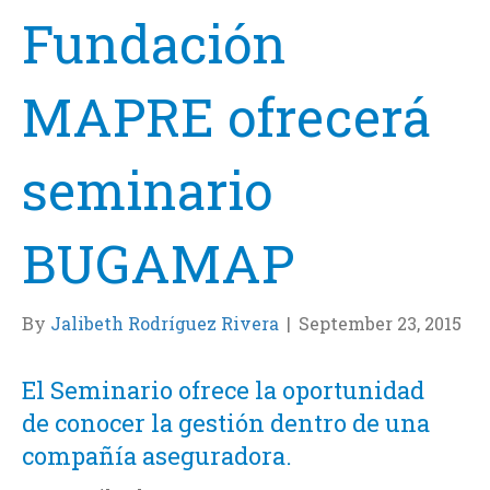
Fundación
MAPRE ofrecerá
seminario
BUGAMAP
By
Jalibeth Rodríguez Rivera
|
September 23, 2015
El Seminario ofrece la oportunidad
de conocer la gestión dentro de una
compañía aseguradora.