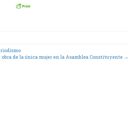
eriodismo
 obra de la única mujer en la Asamblea Constituyente →