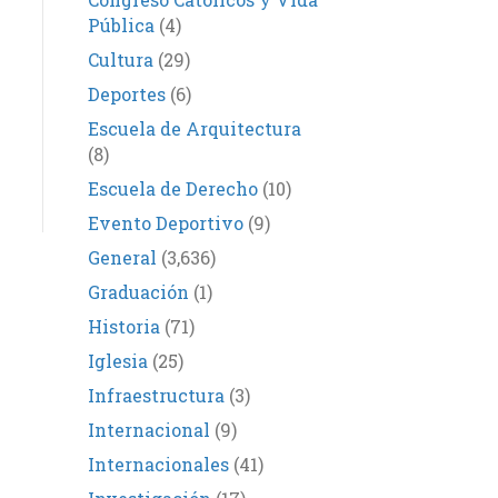
Pública
(4)
Cultura
(29)
Deportes
(6)
Escuela de Arquitectura
(8)
Escuela de Derecho
(10)
Evento Deportivo
(9)
General
(3,636)
Graduación
(1)
Historia
(71)
Iglesia
(25)
Infraestructura
(3)
Internacional
(9)
Internacionales
(41)