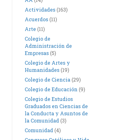
Actividades
(163)
Acuerdos
(11)
Arte
(11)
Colegio de
Administración de
Empresas
(5)
Colegio de Artes y
Humanidades
(19)
Colegio de Ciencia
(29)
Colegio de Educación
(9)
Colegio de Estudios
Graduados en Ciencias de
la Conducta y Asuntos de
la Comunidad
(3)
Comunidad
(4)
Congreso Católicos y Vida