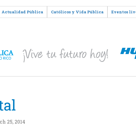
Actualidad Pública
Católicos y Vida Pública
Eventos liv
tal
ch 25, 2014