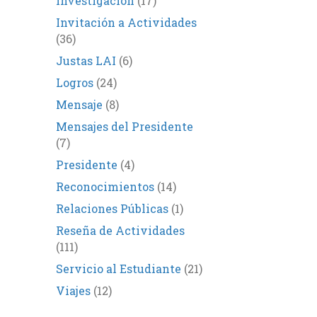
Investigación
(17)
Invitación a Actividades
(36)
Justas LAI
(6)
Logros
(24)
Mensaje
(8)
Mensajes del Presidente
(7)
Presidente
(4)
Reconocimientos
(14)
Relaciones Públicas
(1)
Reseña de Actividades
(111)
Servicio al Estudiante
(21)
Viajes
(12)