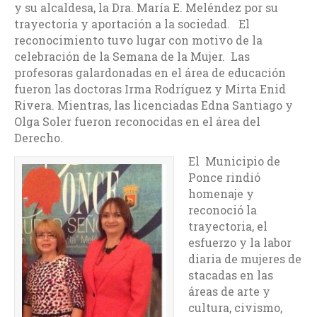
y su alcaldesa, la Dra. María E. Meléndez por su
trayectoria y aportación a la sociedad. El
reconocimiento tuvo lugar con motivo de la
celebración de la Semana de la Mujer. Las
profesoras galardonadas en el área de educación
fueron las doctoras Irma Rodríguez y Mirta Enid
Rivera. Mientras, las licenciadas Edna Santiago y
Olga Soler fueron reconocidas en el área del
Derecho.
El Municipio de
Ponce rindió
homenaje y
reconoció la
trayectoria, el
esfuerzo y la labor
diaria de mujeres de
stacadas en las
áreas de arte y
cultura, civismo,