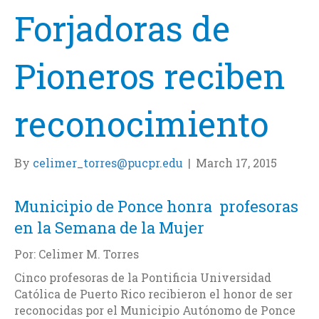
Forjadoras de
Pioneros reciben
reconocimiento
By
celimer_torres@pucpr.edu
|
March 17, 2015
Municipio de Ponce honra profesoras
en la Semana de la Mujer
Por: Celimer M. Torres
Cinco profesoras de la Pontificia Universidad
Católica de Puerto Rico recibieron el honor de ser
reconocidas por el Municipio Autónomo de Ponce