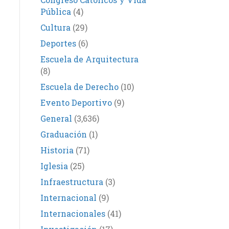
Pública
(4)
Cultura
(29)
Deportes
(6)
Escuela de Arquitectura
(8)
Escuela de Derecho
(10)
Evento Deportivo
(9)
General
(3,636)
Graduación
(1)
Historia
(71)
Iglesia
(25)
Infraestructura
(3)
Internacional
(9)
Internacionales
(41)