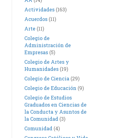
Actividades
(163)
Acuerdos
(11)
Arte
(11)
Colegio de
Administración de
Empresas
(5)
Colegio de Artes y
Humanidades
(19)
Colegio de Ciencia
(29)
Colegio de Educación
(9)
Colegio de Estudios
Graduados en Ciencias de
la Conducta y Asuntos de
la Comunidad
(3)
Comunidad
(4)
Congreso Católicos y Vida