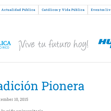
Actualidad Pública
Católicos y Vida Pública
Eventos liv
radición Pionera
ember 10, 2015