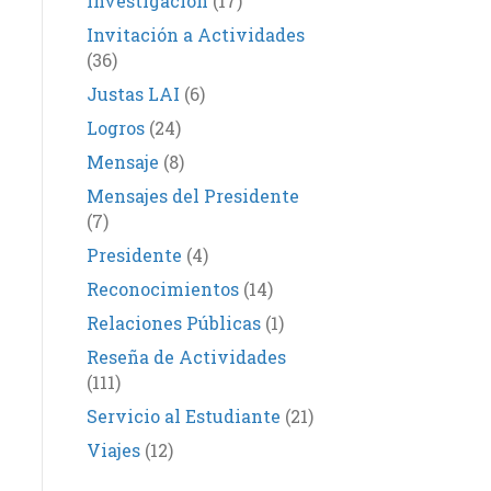
Investigación
(17)
Invitación a Actividades
(36)
Justas LAI
(6)
Logros
(24)
Mensaje
(8)
Mensajes del Presidente
(7)
Presidente
(4)
Reconocimientos
(14)
Relaciones Públicas
(1)
Reseña de Actividades
(111)
Servicio al Estudiante
(21)
Viajes
(12)