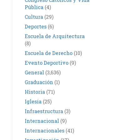
Pública
(4)
Cultura
(29)
Deportes
(6)
Escuela de Arquitectura
(8)
Escuela de Derecho
(10)
Evento Deportivo
(9)
General
(3,636)
Graduación
(1)
Historia
(71)
Iglesia
(25)
Infraestructura
(3)
Internacional
(9)
Internacionales
(41)