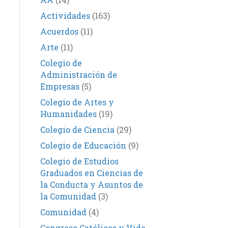
Actividades
(163)
Acuerdos
(11)
Arte
(11)
Colegio de
Administración de
Empresas
(5)
Colegio de Artes y
Humanidades
(19)
Colegio de Ciencia
(29)
Colegio de Educación
(9)
Colegio de Estudios
Graduados en Ciencias de
la Conducta y Asuntos de
la Comunidad
(3)
Comunidad
(4)
Congreso Católicos y Vida