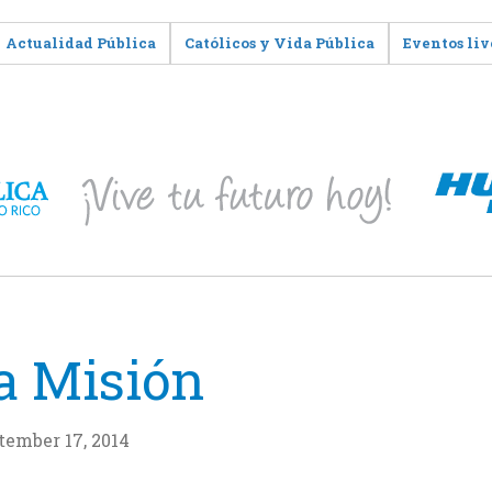
Actualidad Pública
Católicos y Vida Pública
Eventos liv
la Misión
tember 17, 2014