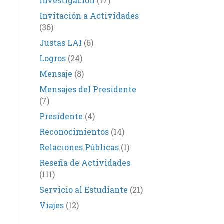
Investigación
(17)
Invitación a Actividades
(36)
Justas LAI
(6)
Logros
(24)
Mensaje
(8)
Mensajes del Presidente
(7)
Presidente
(4)
Reconocimientos
(14)
Relaciones Públicas
(1)
Reseña de Actividades
(111)
Servicio al Estudiante
(21)
Viajes
(12)