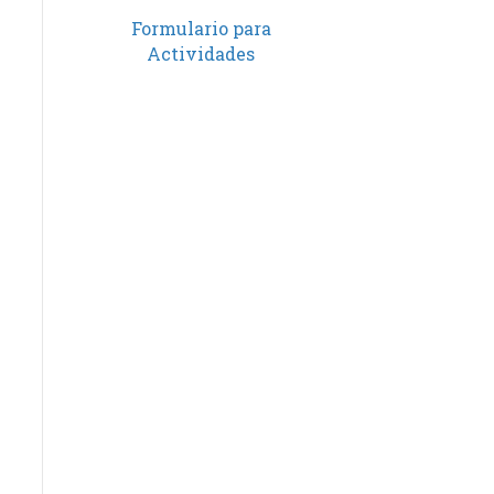
Formulario para
Actividades