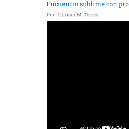
Encuentro sublime con pro
Por: Celimer M. Torres