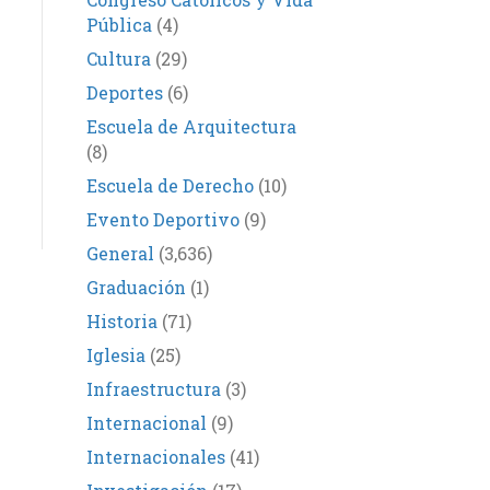
Pública
(4)
Cultura
(29)
Deportes
(6)
Escuela de Arquitectura
(8)
Escuela de Derecho
(10)
Evento Deportivo
(9)
General
(3,636)
Graduación
(1)
Historia
(71)
Iglesia
(25)
Infraestructura
(3)
Internacional
(9)
Internacionales
(41)