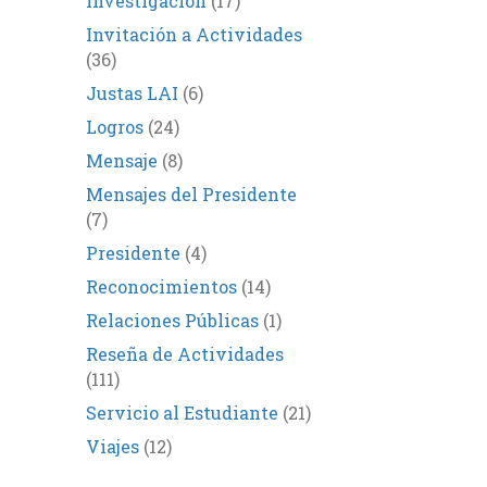
Investigación
(17)
Invitación a Actividades
(36)
Justas LAI
(6)
Logros
(24)
Mensaje
(8)
Mensajes del Presidente
(7)
Presidente
(4)
Reconocimientos
(14)
Relaciones Públicas
(1)
Reseña de Actividades
(111)
Servicio al Estudiante
(21)
Viajes
(12)