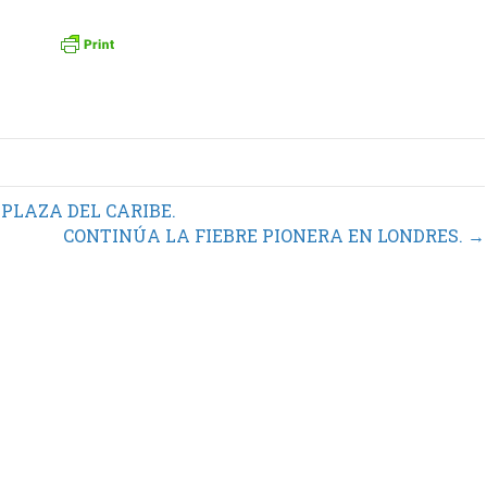
PLAZA DEL CARIBE.
CONTINÚA LA FIEBRE PIONERA EN LONDRES. →