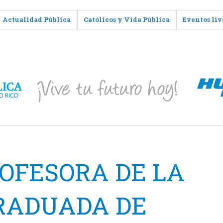
Actualidad Pública
Católicos y Vida Pública
Eventos liv
OFESORA DE LA
RADUADA DE