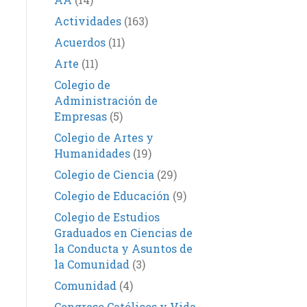
Actividades
(163)
Acuerdos
(11)
Arte
(11)
Colegio de
Administración de
Empresas
(5)
Colegio de Artes y
Humanidades
(19)
Colegio de Ciencia
(29)
Colegio de Educación
(9)
Colegio de Estudios
Graduados en Ciencias de
la Conducta y Asuntos de
la Comunidad
(3)
Comunidad
(4)
Congreso Católicos y Vida