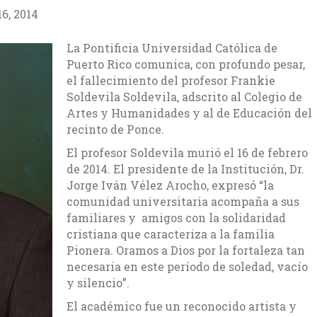
6, 2014
La Pontificia Universidad Católica de
Puerto Rico comunica, con profundo pesar,
el fallecimiento del profesor Frankie
Soldevila Soldevila, adscrito al Colegio de
Artes y Humanidades y al de Educación del
recinto de Ponce.
El profesor Soldevila murió el 16 de febrero
de 2014. El presidente de la Institución, Dr.
Jorge Iván Vélez Arocho, expresó “la
comunidad universitaria acompaña a sus
familiares y amigos con la solidaridad
cristiana que caracteriza a la familia
Pionera. Oramos a Dios por la fortaleza tan
necesaria en este período de soledad, vacío
y silencio”.
El académico fue un reconocido artista y