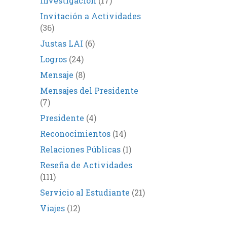
Investigación
(17)
Invitación a Actividades
(36)
Justas LAI
(6)
Logros
(24)
Mensaje
(8)
Mensajes del Presidente
(7)
Presidente
(4)
Reconocimientos
(14)
Relaciones Públicas
(1)
Reseña de Actividades
(111)
Servicio al Estudiante
(21)
Viajes
(12)