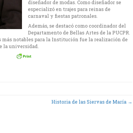
diseñador de modas. Como diseñador se
especializó en trajes para reinas de
carnaval y fiestas patronales.
Además, se destacó como coordinador del
Departamento de Bellas Artes de la PUCPR.
 más notables para la Institución fue la realización de
e la universidad.
Historia de las Siervas de María →