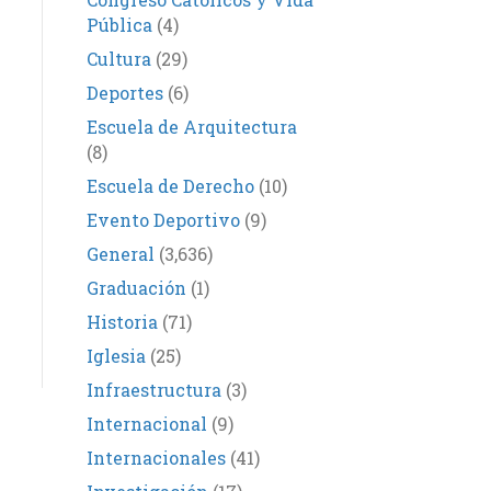
Pública
(4)
Cultura
(29)
Deportes
(6)
Escuela de Arquitectura
(8)
Escuela de Derecho
(10)
Evento Deportivo
(9)
General
(3,636)
Graduación
(1)
Historia
(71)
Iglesia
(25)
Infraestructura
(3)
Internacional
(9)
Internacionales
(41)