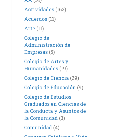
Actividades
(163)
Acuerdos
(11)
Arte
(11)
Colegio de
Administración de
Empresas
(5)
Colegio de Artes y
Humanidades
(19)
Colegio de Ciencia
(29)
Colegio de Educación
(9)
Colegio de Estudios
Graduados en Ciencias de
la Conducta y Asuntos de
la Comunidad
(3)
Comunidad
(4)
Congreso Católicos y Vida