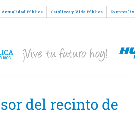
Actualidad Pública
Católicos y Vida Pública
Eventos liv
sor del recinto de