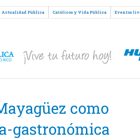
Actualidad Pública
Católicos y Vida Pública
Eventos liv
 Mayagüez como
ca-gastronómica