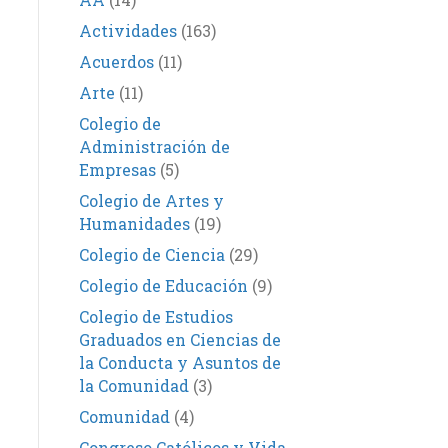
Actividades
(163)
Acuerdos
(11)
Arte
(11)
Colegio de
Administración de
Empresas
(5)
Colegio de Artes y
Humanidades
(19)
Colegio de Ciencia
(29)
Colegio de Educación
(9)
Colegio de Estudios
Graduados en Ciencias de
la Conducta y Asuntos de
la Comunidad
(3)
Comunidad
(4)
Congreso Católicos y Vida