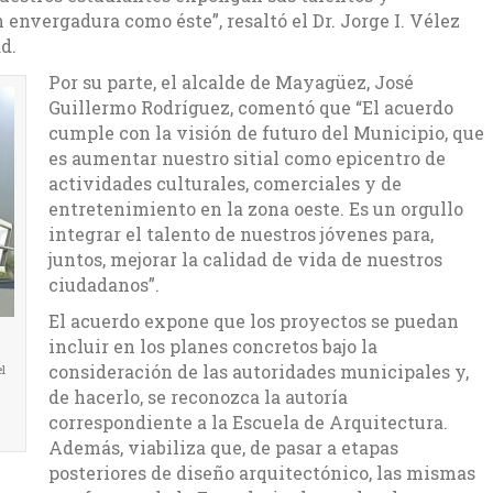
envergadura como éste”, resaltó el Dr. Jorge I. Vélez
d.
Por su parte, el alcalde de Mayagüez, José
Guillermo Rodríguez, comentó que “El acuerdo
cumple con la visión de futuro del Municipio, que
es aumentar nuestro sitial como epicentro de
actividades culturales, comerciales y de
entretenimiento en la zona oeste. Es un orgullo
integrar el talento de nuestros jóvenes para,
juntos, mejorar la calidad de vida de nuestros
ciudadanos”.
El acuerdo expone que los proyectos se puedan
incluir en los planes concretos bajo la
consideración de las autoridades municipales y,
l
de hacerlo, se reconozca la autoría
correspondiente a la Escuela de Arquitectura.
Además, viabiliza que, de pasar a etapas
posteriores de diseño arquitectónico, las mismas