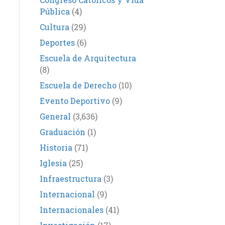
Pública
(4)
Cultura
(29)
Deportes
(6)
Escuela de Arquitectura
(8)
Escuela de Derecho
(10)
Evento Deportivo
(9)
General
(3,636)
Graduación
(1)
Historia
(71)
Iglesia
(25)
Infraestructura
(3)
Internacional
(9)
Internacionales
(41)