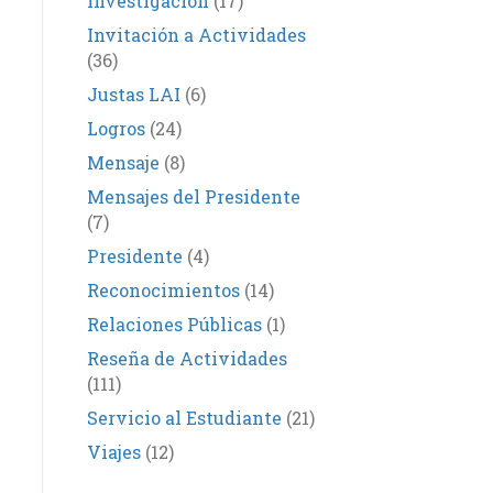
Investigación
(17)
Invitación a Actividades
(36)
Justas LAI
(6)
Logros
(24)
Mensaje
(8)
Mensajes del Presidente
(7)
Presidente
(4)
Reconocimientos
(14)
Relaciones Públicas
(1)
Reseña de Actividades
(111)
Servicio al Estudiante
(21)
Viajes
(12)