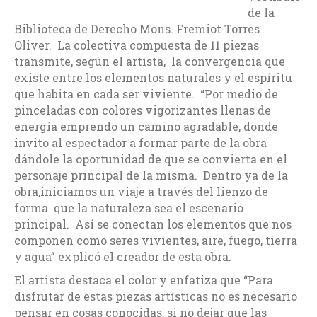
de la
Biblioteca de Derecho Mons. Fremiot Torres
Oliver. La colectiva compuesta de 11 piezas
transmite, según el artista, la convergencia que
existe entre los elementos naturales y el espíritu
que habita en cada ser viviente. “Por medio de
pinceladas con colores vigorizantes llenas de
energía emprendo un camino agradable, donde
invito al espectador a formar parte de la obra
dándole la oportunidad de que se convierta en el
personaje principal de la misma. Dentro ya de la
obra,iniciamos un viaje a través del lienzo de
forma que la naturaleza sea el escenario
principal. Así se conectan los elementos que nos
componen como seres vivientes, aire, fuego, tierra
y agua” explicó el creador de esta obra.
El artista destaca el color y enfatiza que “Para
disfrutar de estas piezas artísticas no es necesario
pensar en cosas conocidas, si no dejar que las