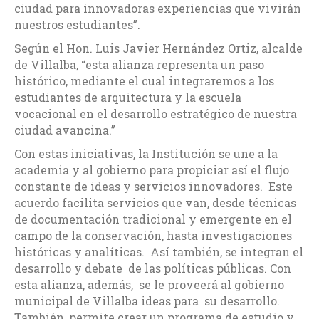
ciudad para innovadoras experiencias que vivirán
nuestros estudiantes”.
Según el Hon. Luis Javier Hernández Ortiz, alcalde
de Villalba, “esta alianza representa un paso
histórico, mediante el cual integraremos a los
estudiantes de arquitectura y la escuela
vocacional en el desarrollo estratégico de nuestra
ciudad avancina.”
Con estas iniciativas, la Institución se une a la
academia y al gobierno para propiciar así el flujo
constante de ideas y servicios innovadores. Este
acuerdo facilita servicios que van, desde técnicas
de documentación tradicional y emergente en el
campo de la conservación, hasta investigaciones
históricas y analíticas. Así también, se integran el
desarrollo y debate de las políticas públicas. Con
esta alianza, además, se le proveerá al gobierno
municipal de Villalba ideas para su desarrollo.
También, permite crear un programa de estudio y