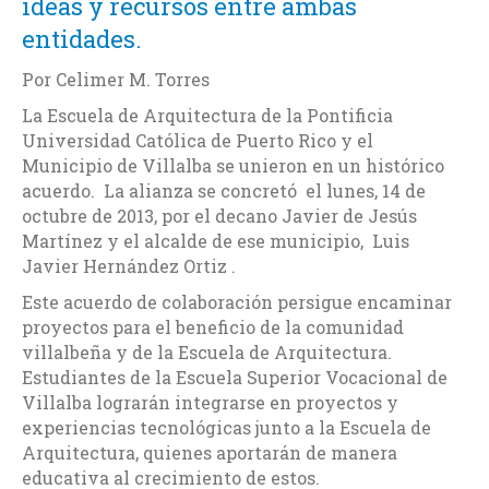
ideas y recursos entre ambas
entidades.
Por Celimer M. Torres
La Escuela de Arquitectura de la Pontificia
Universidad Católica de Puerto Rico y el
Municipio de Villalba se unieron en un histórico
acuerdo. La alianza se concretó el lunes, 14 de
octubre de 2013, por el decano Javier de Jesús
Martínez y el alcalde de ese municipio, Luis
Javier Hernández Ortiz .
Este acuerdo de colaboración persigue encaminar
proyectos para el beneficio de la comunidad
villalbeña y de la Escuela de Arquitectura.
Estudiantes de la Escuela Superior Vocacional de
Villalba lograrán integrarse en proyectos y
experiencias tecnológicas junto a la Escuela de
Arquitectura, quienes aportarán de manera
educativa al crecimiento de estos.