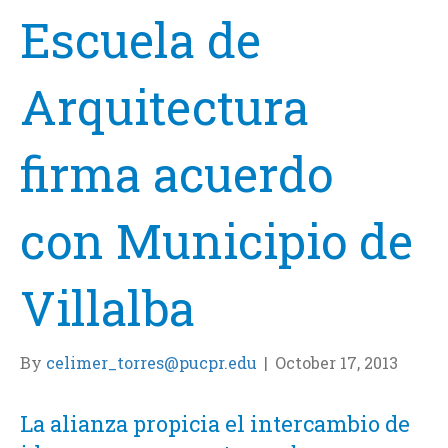
Escuela de
Arquitectura
firma acuerdo
con Municipio de
Villalba
By
celimer_torres@pucpr.edu
|
October 17, 2013
La alianza propicia el intercambio de