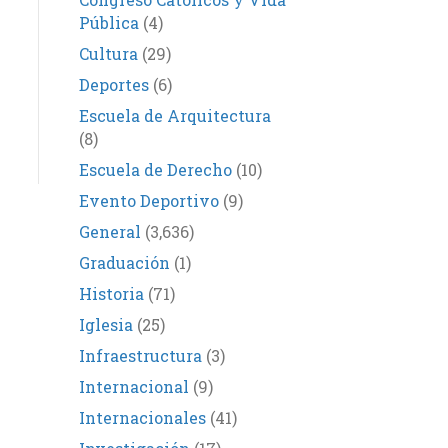
Pública
(4)
Cultura
(29)
Deportes
(6)
Escuela de Arquitectura
(8)
Escuela de Derecho
(10)
Evento Deportivo
(9)
General
(3,636)
Graduación
(1)
Historia
(71)
Iglesia
(25)
Infraestructura
(3)
Internacional
(9)
Internacionales
(41)