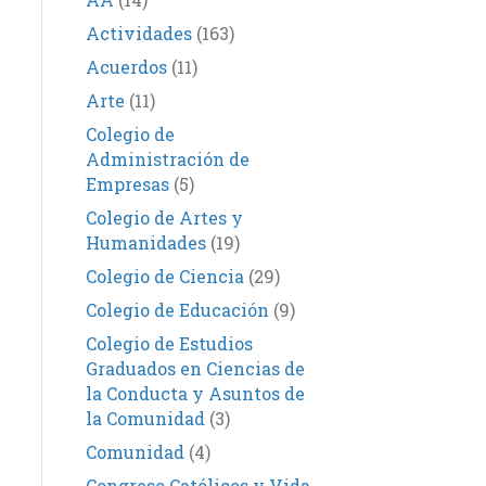
Actividades
(163)
Acuerdos
(11)
Arte
(11)
Colegio de
Administración de
Empresas
(5)
Colegio de Artes y
Humanidades
(19)
Colegio de Ciencia
(29)
Colegio de Educación
(9)
Colegio de Estudios
Graduados en Ciencias de
la Conducta y Asuntos de
la Comunidad
(3)
Comunidad
(4)
Congreso Católicos y Vida