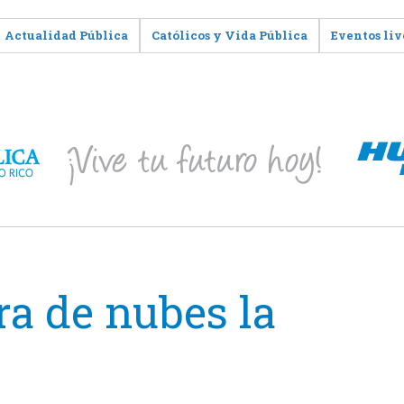
Actualidad Pública
Católicos y Vida Pública
Eventos liv
ra de nubes la