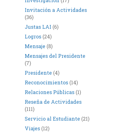
Investigación
(17)
Invitación a Actividades
(36)
Justas LAI
(6)
Logros
(24)
Mensaje
(8)
Mensajes del Presidente
(7)
Presidente
(4)
Reconocimientos
(14)
Relaciones Públicas
(1)
Reseña de Actividades
(111)
Servicio al Estudiante
(21)
Viajes
(12)