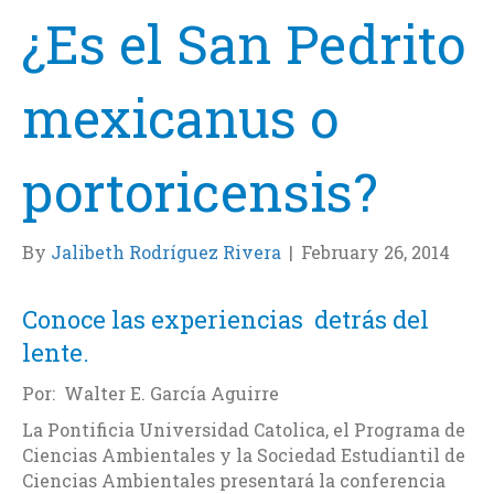
¿Es el San Pedrito
mexicanus o
portoricensis?
By
Jalibeth Rodríguez Rivera
|
February 26, 2014
Conoce las experiencias detrás del
lente.
Por: Walter E. García Aguirre
La Pontificia Universidad Catolica, el Programa de
Ciencias Ambientales y la Sociedad Estudiantil de
Ciencias Ambientales presentará la conferencia