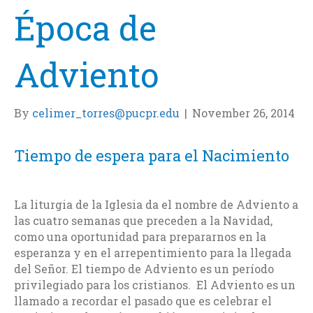
Época de
Adviento
By
celimer_torres@pucpr.edu
|
November 26, 2014
Tiempo de espera para el Nacimiento
La liturgia de la Iglesia da el nombre de Adviento a
las cuatro semanas que preceden a la Navidad,
como una oportunidad para prepararnos en la
esperanza y en el arrepentimiento para la llegada
del Señor. El tiempo de Adviento es un período
privilegiado para los cristianos. El Adviento es un
llamado a recordar el pasado que es celebrar el