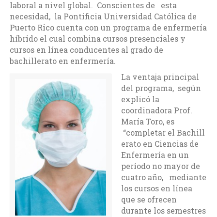
laboral a nivel global. Conscientes de esta
necesidad, la Pontificia Universidad Católica de
Puerto Rico cuenta con un programa de enfermería
híbrido el cual combina cursos presenciales y
cursos en línea conducentes al grado de
bachillerato en enfermería.
La ventaja principal
del programa, según
explicó la
coordinadora Prof.
María Toro, es
“completar el Bachill
erato en Ciencias de
Enfermería en un
período no mayor de
cuatro año, mediante
los cursos en línea
que se ofrecen
durante los semestres