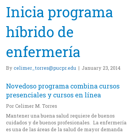
Inicia programa
híbrido de
enfermería
By
celimer_torres@pucpr.edu
|
January 23, 2014
Novedoso programa combina cursos
presenciales y cursos en línea
Por Celimer M. Torres
Mantener una buena salud requiere de buenos
cuidados y de buenos profesionales. La enfermería
es una de las áreas de la salud de mayor demanda