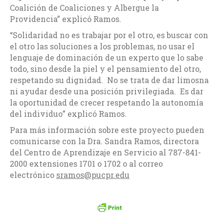
Coalición de Coaliciones y Albergue la
Providencia” explicó Ramos.
“Solidaridad no es trabajar por el otro, es buscar con
el otro las soluciones a los problemas, no usar el
lenguaje de dominación de un experto que lo sabe
todo, sino desde la piel y el pensamiento del otro,
respetando su dignidad. No se trata de dar limosna
ni ayudar desde una posición privilegiada. Es dar
la oportunidad de crecer respetando la autonomía
del individuo” explicó Ramos.
Para más información sobre este proyecto pueden
comunicarse con la Dra. Sandra Ramos, directora
del Centro de Aprendizaje en Servicio al 787-841-
2000 extensiones 1701 o 1702 o al correo
electrónico
sramos@pucpr.edu