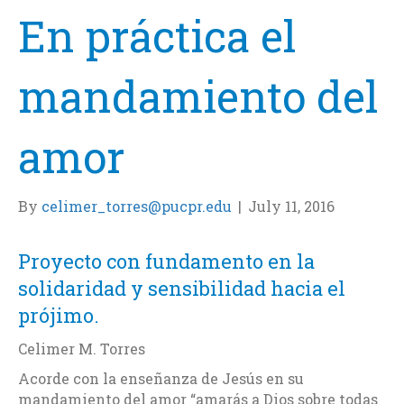
En práctica el
mandamiento del
amor
By
celimer_torres@pucpr.edu
|
July 11, 2016
Proyecto con fundamento en la
solidaridad y sensibilidad hacia el
prójimo.
Celimer M. Torres
Acorde con la enseñanza de Jesús en su
mandamiento del amor “amarás a Dios sobre todas