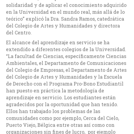
solidaridad y de aplicar el conocimiento adquirido
en la Universidad en el mundo real, más allá de lo
teórico” explicó la Dra. Sandra Ramos, catedrática
del Colegio de Artes y Humanidades y directora
del Centro.
El alcance del aprendizaje en servicio se ha
extendido a diferentes colegios de la Universidad.
“La facultad de Ciencias, específicamente Ciencias
Ambientales, el Departamento de Comunicaciones
del Colegio de Empresas, el Departamento de Artes
del Colegio de Artes y Humanidades y la Escuela
de Derecho con el Programa Pro-Bono Estudiantil
han puesto en práctica la metodología de
aprendizaje en servicio. Los estudiantes están
agradecidos por la oportunidad que han tenido.
Ellos han trabajado los problemas de las
comunidades como por ejemplo, Cerca del Cielo,
Puerto Viejo, Bélgica entre otras así como con
organizaciones sin fines de lucro, por ejemplo