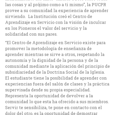
las cosas y al prójimo como a ti mismo”, la PUCPR
provee a su comunidad la experiencia de aprender
sirviendo. La Institución creó el Centro de
Aprendizaje en Servicio con la visión de inculcar
en los Pioneros el valor del servicio y la
solidaridad con sus pares.
“El Centro de Aprendizaje en Servicio existe para
promover la metodología de enseñanza de
aprender mientras se sirve a otros, respetando la
autonomía y la dignidad de la persona y de la
comunidad mediante la aplicación del principio de
subsidiariedad de la Doctrina Social de la Iglesia.
El estudiante tiene la posibilidad de aprender con
experiencias fuera del salón de clases y la práctica
supervisada desde su propia especialidad.
Representa la oportunidad de devolver a la
comunidad lo que esta ha ofrecido a sus miembros.
Servir te sensibiliza, te pone en contacto con el
dolor del otro, es la oportunidad de demostrar