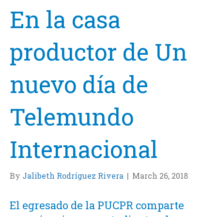
En la casa
productor de Un
nuevo día de
Telemundo
Internacional
By
Jalibeth Rodríguez Rivera
|
March 26, 2018
El egresado de la PUCPR comparte