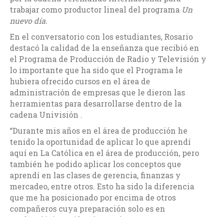
trabajar como productor lineal del programa
Un
nuevo día.
En el conversatorio con los estudiantes, Rosario
destacó la calidad de la enseñanza que recibió en
el Programa de Producción de Radio y Televisión y
lo importante que ha sido que el Programa le
hubiera ofrecido cursos en el área de
administración de empresas que le dieron las
herramientas para desarrollarse dentro de la
cadena Univisión .
“Durante mis años en el área de producción he
tenido la oportunidad de aplicar lo que aprendí
aquí en La Católica en el área de producción, pero
también he podido aplicar los conceptos que
aprendí en las clases de gerencia, finanzas y
mercadeo, entre otros. Esto ha sido la diferencia
que me ha posicionado por encima de otros
compañeros cuya preparación solo es en