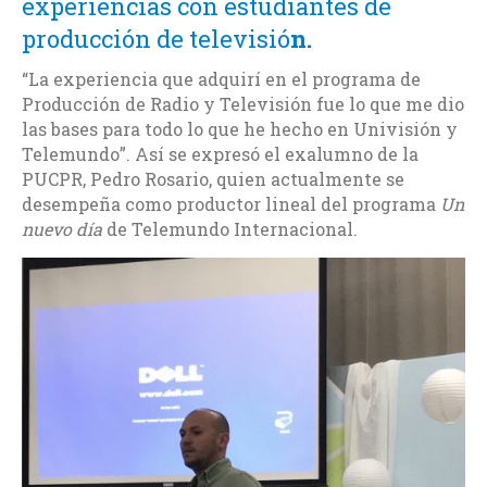
experiencias con estudiantes de
producción de televisió
n.
“La experiencia que adquirí en el programa de
Producción de Radio y Televisión fue lo que me dio
las bases para todo lo que he hecho en Univisión y
Telemundo”. Así se expresó el exalumno de la
PUCPR, Pedro Rosario, quien actualmente se
desempeña como productor lineal del programa
Un
nuevo día
de Telemundo Internacional.