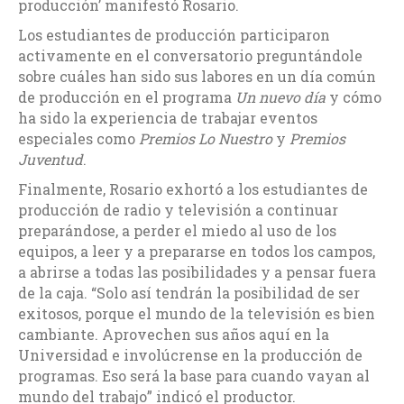
producción’ manifestó Rosario.
Los estudiantes de producción participaron
activamente en el conversatorio preguntándole
sobre cuáles han sido sus labores en un día común
de producción en el programa
Un nuevo día
y cómo
ha sido la experiencia de trabajar eventos
especiales como
Premios Lo Nuestro
y
Premios
Juventud
.
Finalmente, Rosario exhortó a los estudiantes de
producción de radio y televisión a continuar
preparándose, a perder el miedo al uso de los
equipos, a leer y a prepararse en todos los campos,
a abrirse a todas las posibilidades y a pensar fuera
de la caja. “Solo así tendrán la posibilidad de ser
exitosos, porque el mundo de la televisión es bien
cambiante. Aprovechen sus años aquí en la
Universidad e involúcrense en la producción de
programas. Eso será la base para cuando vayan al
mundo del trabajo” indicó el productor.