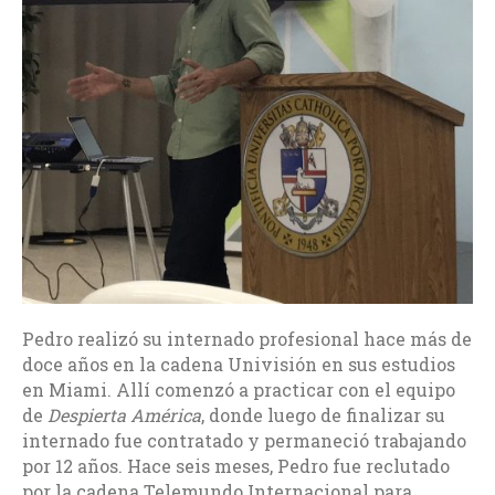
Pedro realizó su internado profesional hace más de
doce años en la cadena Univisión en sus estudios
en Miami. Allí comenzó a practicar con el equipo
de
Despierta América
, donde luego de finalizar su
internado fue contratado y permaneció trabajando
por 12 años. Hace seis meses, Pedro fue reclutado
por la cadena Telemundo Internacional para