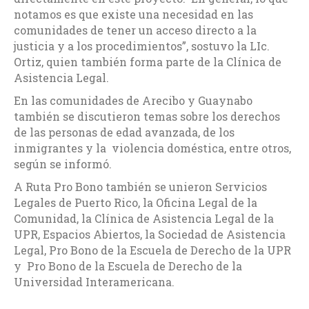
notamos es que existe una necesidad en las
comunidades de tener un acceso directo a la
justicia y a los procedimientos”, sostuvo la LIc.
Ortiz, quien también forma parte de la Clínica de
Asistencia Legal.
En las comunidades de Arecibo y Guaynabo
también se discutieron temas sobre los derechos
de las personas de edad avanzada, de los
inmigrantes y la violencia doméstica, entre otros,
según se informó.
A Ruta Pro Bono también se unieron Servicios
Legales de Puerto Rico, la Oficina Legal de la
Comunidad, la Clínica de Asistencia Legal de la
UPR, Espacios Abiertos, la Sociedad de Asistencia
Legal, Pro Bono de la Escuela de Derecho de la UPR
y Pro Bono de la Escuela de Derecho de la
Universidad Interamericana.