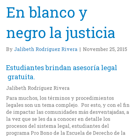
En blanco y
negro la justicia
By
Jalibeth Rodríguez Rivera
|
November 25, 2015
Estudiantes brindan asesoría legal
gratuita.
Jalibeth Rodríguez Rivera
Para muchos, los términos y procedimientos
legales son un tema complejo. Por esto, y con el fin
de impactar las comunidades más desventajadas, a
la vez que se les da a conocer en detalle los
procesos del sistema legal, estudiantes del
programa Pro Bono de la Escuela de Derecho de la