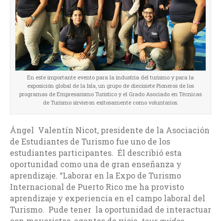
En este importante evento para la industria del turismo y para la
exposición global de la Isla, un grupo de diecisiete Pioneros de los
programas de Empresarismo Turístico y el Grado Asociado en Técnicas
de Turismo sirvieron exitosamente como voluntarios.
Ángel Valentín Nicot, presidente de la Asociación
de Estudiantes de Turismo fue uno de los
estudiantes participantes. Él describió esta
oportunidad como una de gran enseñanza y
aprendizaje. “Laborar en la Expo de Turismo
Internacional de Puerto Rico me ha provisto
aprendizaje y experiencia en el campo laboral del
Turismo. Pude tener la oportunidad de interactuar
con mayoristas, agentes de viaje,
tour guides
,