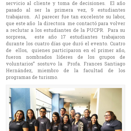
servicio al cliente y toma de decisiones. El año
pasado al ser la primera vez, 9 estudiantes
trabajaron. Al parecer fue tan excelente su labor,
que este año la directora me contactó para volver
a reclutar a los estudiantes de la PUCPR. Para su
sorpresa, este año 17 estudiantes trabajaron
durante los cuatro días que duró el evento. Cuatro
de ellos, quienes participaron en el primer año,
fueron nombrados líderes de los grupos de
voluntarios” sostuvo la Profa. Frances Santiago
Hernández, miembro de la facultad de los
programas de turismo.