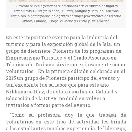
El evento reunió a personas relacionadas con el turismo de lugares
como Nevis, US Virgin Islands, St. Croix, Antigua y Barbuda. Además
contó con la participación de agentes de viajes provenientes de Estados
Unidos, Canadá, Europa, el Caribe y Centro y Sur América.
En este importante evento para la industria del
turismo y para la exposición global de la Isla, un
grupo de diecisiete Pioneros de los programas de
Empresarismo Turístico y el Grado Asociado en
Técnicas de Turismo sirvieron exitosamente como
voluntarios. En la primera edición celebrada en el
2015 un grupo de Pioneros participó del evento y
tan excelente fue su labor que para este año
Nildamarie Díaz, directora auxiliar de Calidad y
Educación de la CTPR no dudó en volver a
invitarlos a formar parte del evento.
“Como su profesora, doy fe que trabajar de
voluntarios en este tipo de actividad les brinda
a los estudiantes muchas experiencia de liderazgo,