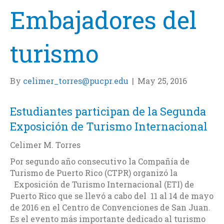
Embajadores del
turismo
By
celimer_torres@pucpr.edu
|
May 25, 2016
Estudiantes participan de la Segunda
Exposición de Turismo Internacional
Celimer M. Torres
Por segundo año consecutivo la Compañía de
Turismo de Puerto Rico (CTPR) organizó la
Exposición de Turismo Internacional (ETI) de
Puerto Rico que se llevó a cabo del 11 al 14 de mayo
de 2016 en el Centro de Convenciones de San Juan.
Es el evento más importante dedicado al turismo