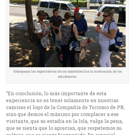
Sobrepasar las expectativas de los asistentes fue la motivación de los
estudiantes.
“En conclusión, lo más importante de esta
experiencia no es tener solamente en nuestras
camisas el logo de la Compañía de Turismo de PR,
sino que demos el máximo por complacer a ese
visitante, que su estadía en la Isla, valga la pena,
que se sienta que lo aprecian, que respetemos su
cultura, que se sienta bienvenido. En especial