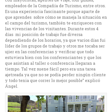
empleados de la Compañía de Turismo, entre otros.
Es una experiencia fascinante porque aparte de
que aprendes sobre cómo se maneja la situación en
el campo del turismo, también te enriqueces con
las vivencias de los visitantes. Durante estos 4
días mi posición de trabajo fue diversa
dependiendo de los horarios, ya que varios días fui
líder de los grupos de trabajo y otros me tocaba ser
ujier en las conferencias y verificar que todo
estuviera bien con los conferenciantes y que los
que asistían al taller o conferencia llegaran a
tiempo. Tal vez suene fácil pero era una tarea
ajetreada ya que no se podía perder ningún cliente
y todo tenia que correr lo mejor posible” explicó
Ángel.