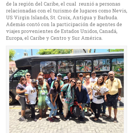
de la región del Caribe, el cual reunió a personas
relacionadas con el turismo de lugares como Nevis,
US Virgin Islands, St. Croix, Antigua y Barbuda.
Además contó con la participación de agentes de
viajes provenientes de Estados Unidos, Canadá,
Europa, el Caribe y Centro y Sur América.