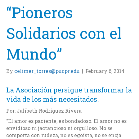
“Pioneros
Solidarios con el
Mundo”
By
celimer_torres@pucpr.edu
|
February 6, 2014
La Asociación persigue transformar la
vida de los más necesitados.
Por: Jalibeth Rodríguez Rivera
“El amor es paciente, es bondadoso. El amor no es
envidioso ni jactancioso ni orgulloso. No se
comporta con rudeza, no es egoísta, no se enoja