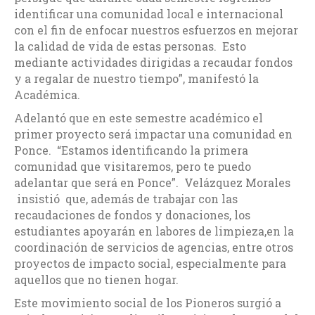
identificar una comunidad local e internacional
con el fin de enfocar nuestros esfuerzos en mejorar
la calidad de vida de estas personas. Esto
mediante actividades dirigidas a recaudar fondos
y a regalar de nuestro tiempo”, manifestó la
Académica.
Adelantó que en este semestre académico el
primer proyecto será impactar una comunidad en
Ponce. “Estamos identificando la primera
comunidad que visitaremos, pero te puedo
adelantar que será en Ponce”. Velázquez Morales
insistió que, además de trabajar con las
recaudaciones de fondos y donaciones, los
estudiantes apoyarán en labores de limpieza,en la
coordinación de servicios de agencias, entre otros
proyectos de impacto social, especialmente para
aquellos que no tienen hogar.
Este movimiento social de los Pioneros surgió a