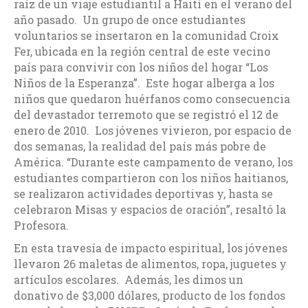
raíz de un viaje estudiantil a Haití en el verano del
año pasado. Un grupo de once estudiantes
voluntarios se insertaron en la comunidad Croix
Fer, ubicada en la región central de este vecino
país para convivir con los niños del hogar “Los
Niños de la Esperanza”. Este hogar alberga a los
niños que quedaron huérfanos como consecuencia
del devastador terremoto que se registró el 12 de
enero de 2010. Los jóvenes vivieron, por espacio de
dos semanas, la realidad del país más pobre de
América. “Durante este campamento de verano, los
estudiantes compartieron con los niños haitianos,
se realizaron actividades deportivas y, hasta se
celebraron Misas y espacios de oración”, resaltó la
Profesora.
En esta travesía de impacto espiritual, los jóvenes
llevaron 26 maletas de alimentos, ropa, juguetes y
artículos escolares. Además, les dimos un
donativo de $3,000 dólares, producto de los fondos