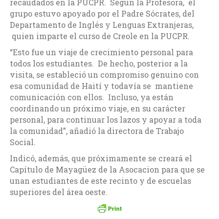
recaudados en la PUCPR. Según la Profesora, el
grupo estuvo apoyado por el Padre Sócrates, del
Departamento de Inglés y Lenguas Extranjeras,
quien imparte el curso de Creole en la PUCPR.
“Esto fue un viaje de crecimiento personal para
todos los estudiantes. De hecho, posterior a la
visita, se estableció un compromiso genuino con
esa comunidad de Haití y todavía se mantiene
comunicación con ellos. Incluso, ya están
coordinando un próximo viaje, en su carácter
personal, para continuar los lazos y apoyar a toda
la comunidad”, añadió la directora de Trabajo
Social.
Indicó, además, que próximamente se creará el
Capítulo de Mayagüez de la Asocacion para que se
unan estudiantes de este recinto y de escuelas
superiores del área oeste.