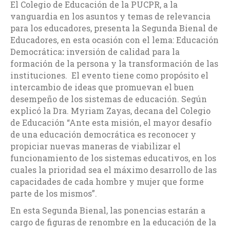
El Colegio de Educación de la PUCPR, a la
vanguardia en los asuntos y temas de relevancia
para los educadores, presenta la Segunda Bienal de
Educadores, en esta ocasión con el lema: Educación
Democrática
:
inversión de calidad para la
formación de la persona y la transformación de las
instituciones. El evento tiene como propósito el
intercambio de ideas que promuevan el buen
desempeño de los sistemas de educación. Según
explicó la Dra. Myriam Zayas, decana del Colegio
de Educación “Ante esta misión, el mayor desafío
de una educación democrática es reconocer y
propiciar nuevas maneras de viabilizar el
funcionamiento de los sistemas educativos, en los
cuales la prioridad sea el máximo desarrollo de las
capacidades de cada hombre y mujer que forme
parte de los mismos”.
En esta Segunda Bienal, las ponencias estarán a
cargo de figuras de renombre en la educación de la