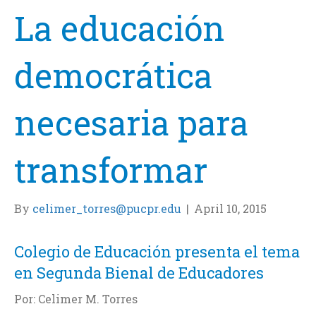
La educación
democrática
necesaria para
transformar
By
celimer_torres@pucpr.edu
|
April 10, 2015
Colegio de Educación presenta el tema
en Segunda Bienal de Educadores
Por: Celimer M. Torres