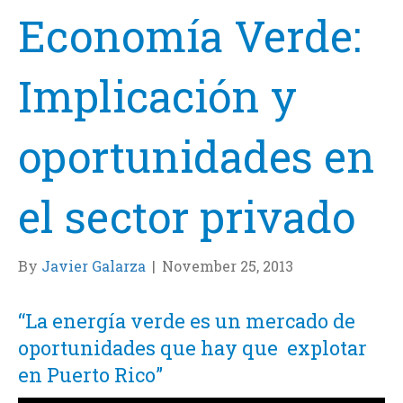
Economía Verde:
Implicación y
oportunidades en
el sector privado
By
Javier Galarza
|
November 25, 2013
“La energía verde es un mercado de
oportunidades que hay que explotar
en Puerto Rico”