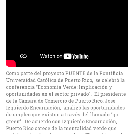
Como parte del proyecto PUENTE de la Pontificia
Universidad Católica de Puerto Rico, se celebró la
conferencia “Economía Verde: Implicación y
oportunidades en el sector privado”. El presidente
de la Cámara de Comercio de Puerto Rico, José
Izquierdo Encarnación, analizó las oportunidades
de empleo que existen a través del llamado “go
green”. De acuerdo con Izquierdo Encarnación,
Puerto Rico carece de la mentalidad verde que