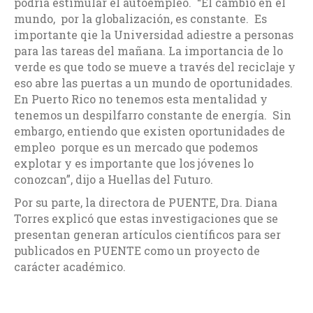
podría estimular el autoempleo. “El cambio en el
mundo, por la globalización, es constante. Es
importante qie la Universidad adiestre a personas
para las tareas del mañana. La importancia de lo
verde es que todo se mueve a través del reciclaje y
eso abre las puertas a un mundo de oportunidades.
En Puerto Rico no tenemos esta mentalidad y
tenemos un despilfarro constante de energía. Sin
embargo, entiendo que existen oportunidades de
empleo porque es un mercado que podemos
explotar y es importante que los jóvenes lo
conozcan”, dijo a Huellas del Futuro.
Por su parte, la directora de PUENTE, Dra. Diana
Torres explicó que estas investigaciones que se
presentan generan artículos científicos para ser
publicados en PUENTE como un proyecto de
carácter académico.