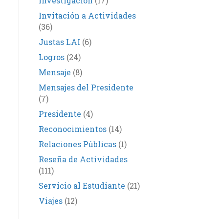
Investigación
(17)
Invitación a Actividades
(36)
Justas LAI
(6)
Logros
(24)
Mensaje
(8)
Mensajes del Presidente
(7)
Presidente
(4)
Reconocimientos
(14)
Relaciones Públicas
(1)
Reseña de Actividades
(111)
Servicio al Estudiante
(21)
Viajes
(12)