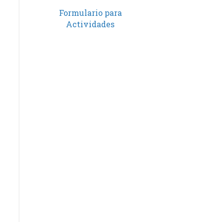
Formulario para
Actividades