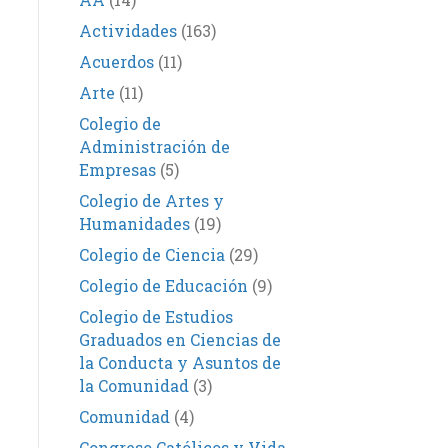
Actividades
(163)
Acuerdos
(11)
Arte
(11)
Colegio de
Administración de
Empresas
(5)
Colegio de Artes y
Humanidades
(19)
Colegio de Ciencia
(29)
Colegio de Educación
(9)
Colegio de Estudios
Graduados en Ciencias de
la Conducta y Asuntos de
la Comunidad
(3)
Comunidad
(4)
Congreso Católicos y Vida