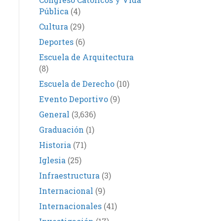
Pública
(4)
Cultura
(29)
Deportes
(6)
Escuela de Arquitectura
(8)
Escuela de Derecho
(10)
Evento Deportivo
(9)
General
(3,636)
Graduación
(1)
Historia
(71)
Iglesia
(25)
Infraestructura
(3)
Internacional
(9)
Internacionales
(41)