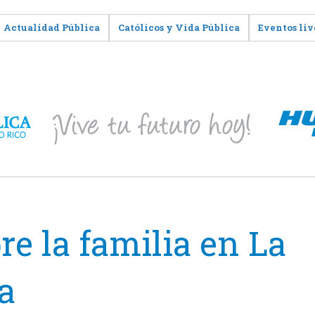
Actualidad Pública
Católicos y Vida Pública
Eventos liv
re la familia en La
a