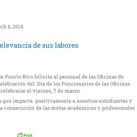
ch 6, 2014
elevancia de sus labores
e Puerto Rico felicita al personal de las Oficinas de
elebración del Día de los Funcionarios de las Oficinas
celebrarse el viernes, 7 de marzo.
a que impacta positivamente a nuestros estudiantes y
 la consecución de las metas académicas y profesionales