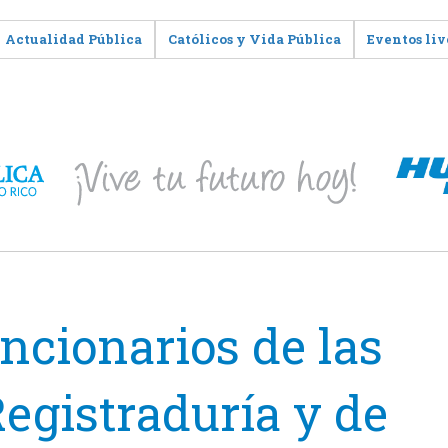
Actualidad Pública
Católicos y Vida Pública
Eventos liv
uncionarios de las
Registraduría y de