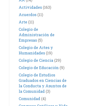
Actividades
(163)
Acuerdos
(11)
Arte
(11)
Colegio de
Administración de
Empresas
(5)
Colegio de Artes y
Humanidades
(19)
Colegio de Ciencia
(29)
Colegio de Educación
(9)
Colegio de Estudios
Graduados en Ciencias de
la Conducta y Asuntos de
la Comunidad
(3)
Comunidad
(4)
Congreso Católicos y Vida