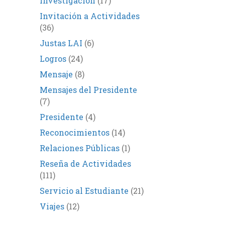
Investigación
(17)
Invitación a Actividades
(36)
Justas LAI
(6)
Logros
(24)
Mensaje
(8)
Mensajes del Presidente
(7)
Presidente
(4)
Reconocimientos
(14)
Relaciones Públicas
(1)
Reseña de Actividades
(111)
Servicio al Estudiante
(21)
Viajes
(12)