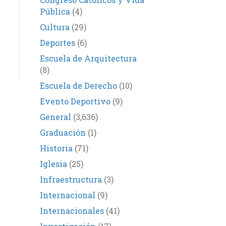
Pública
(4)
Cultura
(29)
Deportes
(6)
Escuela de Arquitectura
(8)
Escuela de Derecho
(10)
Evento Deportivo
(9)
General
(3,636)
Graduación
(1)
Historia
(71)
Iglesia
(25)
Infraestructura
(3)
Internacional
(9)
Internacionales
(41)