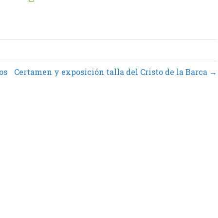
os
Certamen y exposición talla del Cristo de la Barca →