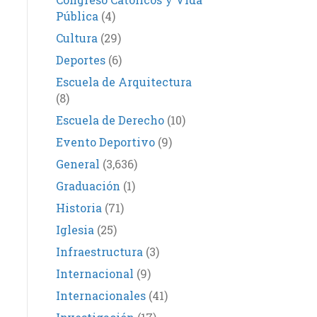
Pública
(4)
Cultura
(29)
Deportes
(6)
Escuela de Arquitectura
(8)
Escuela de Derecho
(10)
Evento Deportivo
(9)
General
(3,636)
Graduación
(1)
Historia
(71)
Iglesia
(25)
Infraestructura
(3)
Internacional
(9)
Internacionales
(41)