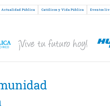
Actualidad Pública
Católicos y Vida Pública
Eventos liv
comunidad
a