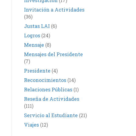
Investigación
(17)
Invitación a Actividades
(36)
Justas LAI
(6)
Logros
(24)
Mensaje
(8)
Mensajes del Presidente
(7)
Presidente
(4)
Reconocimientos
(14)
Relaciones Públicas
(1)
Reseña de Actividades
(111)
Servicio al Estudiante
(21)
Viajes
(12)