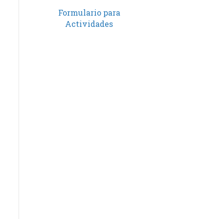
Formulario para
Actividades