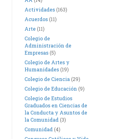
Actividades
(163)
Acuerdos
(11)
Arte
(11)
Colegio de
Administración de
Empresas
(5)
Colegio de Artes y
Humanidades
(19)
Colegio de Ciencia
(29)
Colegio de Educación
(9)
Colegio de Estudios
Graduados en Ciencias de
la Conducta y Asuntos de
la Comunidad
(3)
Comunidad
(4)
Congreso Católicos y Vida