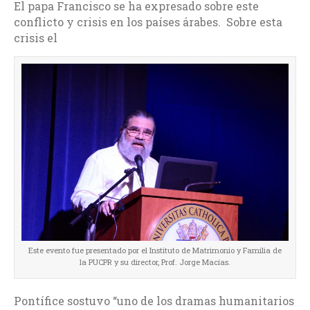
El papa Francisco se ha expresado sobre este
conflicto y crisis en los países árabes. Sobre esta
crisis el
Este evento fue presentado por el Instituto de Matrimonio y Familia de
la PUCPR y su director, Prof. Jorge Macías.
Pontífice sostuvo “uno de los dramas humanitarios