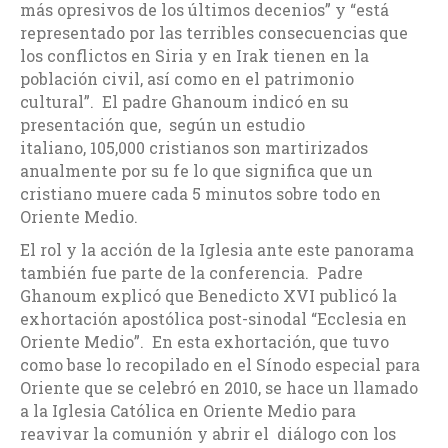
más opresivos de los últimos decenios” y “está
representado por las terribles consecuencias que
los conflictos en Siria y en Irak tienen en la
población civil, así como en el patrimonio
cultural”. El padre Ghanoum indicó en su
presentación que, según un estudio
italiano, 105,000 cristianos son martirizados
anualmente por su fe lo que significa que un
cristiano muere cada 5 minutos sobre todo en
Oriente Medio.
El rol y la acción de la Iglesia ante este panorama
también fue parte de la conferencia. Padre
Ghanoum explicó que Benedicto XVI publicó la
exhortación apostólica post-sinodal “Ecclesia en
Oriente Medio”. En esta exhortación, que tuvo
como base lo recopilado en el Sínodo especial para
Oriente que se celebró en 2010, se hace un llamado
a la Iglesia Católica en Oriente Medio para
reavivar la comunión y abrir el diálogo con los