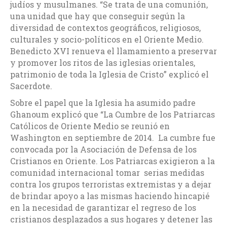
judíos y musulmanes. “Se trata de una comunión,
una unidad que hay que conseguir según la
diversidad de contextos geográficos, religiosos,
culturales y socio-políticos en el Oriente Medio.
Benedicto XVI renueva el llamamiento a preservar
y promover los ritos de las iglesias orientales,
patrimonio de toda la Iglesia de Cristo” explicó el
Sacerdote.
Sobre el papel que la Iglesia ha asumido padre
Ghanoum explicó que “La Cumbre de los Patriarcas
Católicos de Oriente Medio se reunió en
Washington en septiembre de 2014. La cumbre fue
convocada por la Asociación de Defensa de los
Cristianos en Oriente. Los Patriarcas exigieron a la
comunidad internacional tomar serias medidas
contra los grupos terroristas extremistas y a dejar
de brindar apoyo a las mismas haciendo hincapié
en la necesidad de garantizar el regreso de los
cristianos desplazados a sus hogares y detener las