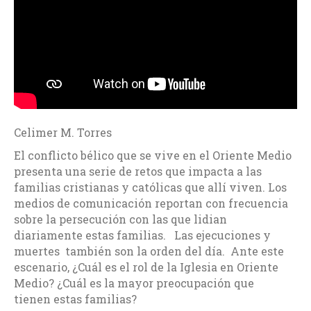
Celimer M. Torres
El conflicto bélico que se vive en el Oriente Medio
presenta una serie de retos que impacta a las
familias cristianas y católicas que allí viven. Los
medios de comunicación reportan con frecuencia
sobre la persecución con las que lidian
diariamente estas familias. Las ejecuciones y
muertes también son la orden del día. Ante este
escenario, ¿Cuál es el rol de la Iglesia en Oriente
Medio? ¿Cuál es la mayor preocupación que
tienen estas familias?