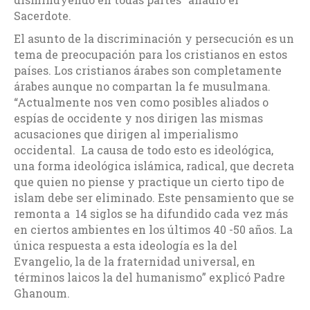
Sacerdote.
El asunto de la discriminación y persecución es un
tema de preocupación para los cristianos en estos
países. Los cristianos árabes son completamente
árabes aunque no compartan la fe musulmana.
“Actualmente nos ven como posibles aliados o
espías de occidente y nos dirigen las mismas
acusaciones que dirigen al imperialismo
occidental. La causa de todo esto es ideológica,
una forma ideológica islámica, radical, que decreta
que quien no piense y practique un cierto tipo de
islam debe ser eliminado. Este pensamiento que se
remonta a 14 siglos se ha difundido cada vez más
en ciertos ambientes en los últimos 40 -50 años. La
única respuesta a esta ideología es la del
Evangelio, la de la fraternidad universal, en
términos laicos la del humanismo” explicó Padre
Ghanoum.