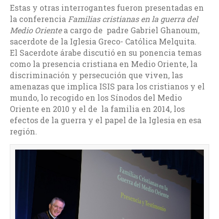
Estas y otras interrogantes fueron presentadas en
la conferencia
Familias cristianas en la guerra del
Medio Oriente
a cargo de padre Gabriel Ghanoum,
sacerdote de la Iglesia Greco- Católica Melquita.
El Sacerdote árabe discutió en su ponencia temas
como la presencia cristiana en Medio Oriente, la
discriminación y persecución que viven, las
amenazas que implica ISIS para los cristianos y el
mundo, lo recogido en los Sínodos del Medio
Oriente en 2010 y el de la familia en 2014, los
efectos de la guerra y el papel de la Iglesia en esa
región.