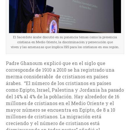
El Sacerdote árabe discutió en su ponencia temas como la presencia
cristiana en Medio Oriente, la discriminación y persecución que
viven y las amenazas que implica ISIS para los cristianos en esa región.
Padre Ghanoum explicó que en el siglo que
corresponde de 1910 a 2010 se ha registrado una
merma considerable de cristianos en países
árabes. “El número de los cristianos en países
como Egipto, Israel, Palestina y Jordania ha pasado
del 14% al 4% de la población. Hay alrededor de 16
millones de cristianos en el Medio Oriente y el
mayor número se encuentra en Egipto, de 8 a 10
millones de cristianos. La migración está
creciendo y el número de cristianos está
disminuyendo en todas partes” añadió el