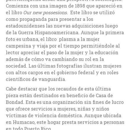
Comienza con una imagen de 1898 que apareció en
el libro
Our new possesions.
Este libro se utilizó
como propaganda para presentar a los
estadounidenses las nuevas adquisiciones luego
de la Guerra Hispanoamericana. Aunque la primera
foto es urbana, el libro plasma a la mujer
campesina y viaja por el tiempo permitiéndole al
lector apreciar el paso de la mujer y la educación
además de cómo va cambiando su rol en la
sociedad. Las últimas fotografías ilustran mujeres
con altos cargos en el gobierno federal y en roles
científicos de vanguardia.
Cabe destacar que los recaudos de esta última
pieza están destinados en beneficio de Casa de
Bondad. Esta es una organización sin fines de lucro
que ofrece servicios a mujeres, niñas y niños
víctimas de violencia doméstica. Aunque ubicada
en Humacao, este hogar presta servicios a personas
en todo Puerto Rico.