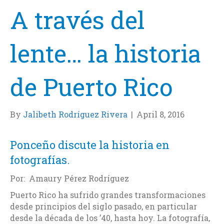
A través del
lente… la historia
de Puerto Rico
By
Jalibeth Rodríguez Rivera
|
April 8, 2016
Ponceño discute la historia en
fotografías.
Por: Amaury Pérez Rodríguez
Puerto Rico ha sufrido grandes transformaciones
desde principios del siglo pasado, en particular
desde la década de los ’40, hasta hoy. La fotografía,