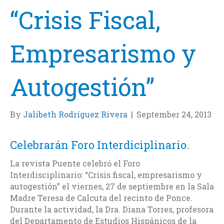
“Crisis Fiscal,
Empresarismo y
Autogestión”
By
Jalibeth Rodríguez Rivera
|
September 24, 2013
Celebrarán Foro Interdiciplinario.
La revista Puente celebró el Foro
Interdisciplinario: “Crisis fiscal, empresarismo y
autogestión” el viernes, 27 de septiembre en la Sala
Madre Teresa de Calcuta del recinto de Ponce.
Durante la actividad, la Dra. Diana Torres, profesora
del Departamento de Estudios Hispánicos de la