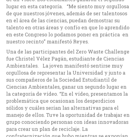
lugar en esta categoría. “Me siento muy orgullosa
de que nuestros jóvenes, además de ser talentosos
en el área de las ciencias, puedan demostrar su
talento en otras áreas y confío en que lo aprendido
en este Congreso lo podamos poner en práctica en
nuestro recinto” manifestó Reyes.
Una de las participantes del Zero Waste Challenge
fue Christel Vélez Pagán, estudiante de Ciencias
Ambientales. La joven manifestó sentirse muy
orgullosa de representar la Universidad y junto a
sus compañeros de la Sociedad Estudiantil de
Ciencias Ambientales, ganar un segundo lugar en
la categoría de vídeo. “En el vídeo, presentamos la
problemática que ocasionan los desperdicios
sólidos y cuáles serían las alternativas para el
manejo de ellos. Tuve la oportunidad de trabajar en
grupo conociendo personas con ideas innovadoras
para crear un plan de reciclaje. La
confraternización que hubo mientras se exponían