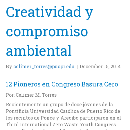
Creatividad y
compromiso
ambiental
By
celimer_torres@pucpr.edu
|
December 15, 2014
12 Pioneros en Congreso Basura Cero
Por: Celimer M. Torres
Recientemente un grupo de doce jóvenes de la
Pontificia Universidad Católica de Puerto Rico de
los recintos de Ponce y Arecibo participaron en el
Third International Zero Waste Youth Congress