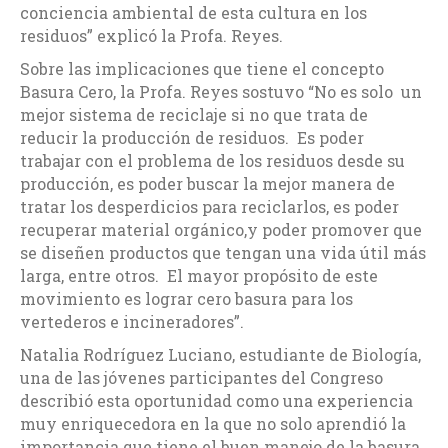
conciencia ambiental de esta cultura en los
residuos” explicó la Profa. Reyes.
Sobre las implicaciones que tiene el concepto
Basura Cero, la Profa. Reyes sostuvo “No es solo un
mejor sistema de reciclaje si no que trata de
reducir la producción de residuos. Es poder
trabajar con el problema de los residuos desde su
producción, es poder buscar la mejor manera de
tratar los desperdicios para reciclarlos, es poder
recuperar material orgánico,y poder promover que
se diseñen productos que tengan una vida útil más
larga, entre otros. El mayor propósito de este
movimiento es lograr cero basura para los
vertederos e incineradores”.
Natalia Rodríguez Luciano, estudiante de Biología,
una de las jóvenes participantes del Congreso
describió esta oportunidad como una experiencia
muy enriquecedora en la que no solo aprendió la
importancia que tiene el buen manejo de la basura