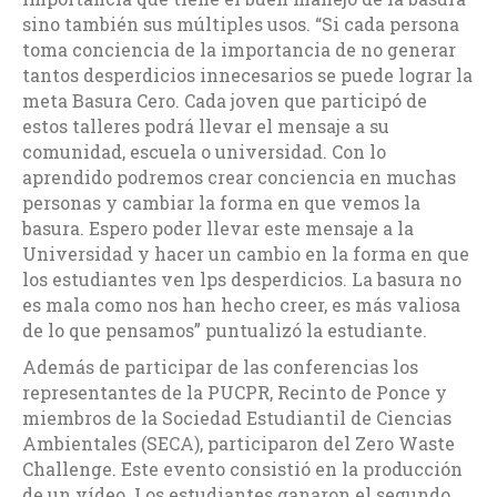
sino también sus múltiples usos. “Si cada persona
toma conciencia de la importancia de no generar
tantos desperdicios innecesarios se puede lograr la
meta Basura Cero. Cada joven que participó de
estos talleres podrá llevar el mensaje a su
comunidad, escuela o universidad. Con lo
aprendido podremos crear conciencia en muchas
personas y cambiar la forma en que vemos la
basura. Espero poder llevar este mensaje a la
Universidad y hacer un cambio en la forma en que
los estudiantes ven lps desperdicios. La basura no
es mala como nos han hecho creer, es más valiosa
de lo que pensamos” puntualizó la estudiante.
Además de participar de las conferencias los
representantes de la PUCPR, Recinto de Ponce y
miembros de la Sociedad Estudiantil de Ciencias
Ambientales (SECA), participaron del Zero Waste
Challenge. Este evento consistió en la producción
de un vídeo. Los estudiantes ganaron el segundo