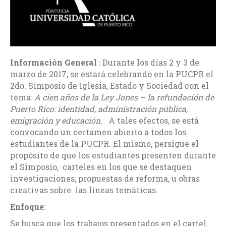
Información General
: Durante los días 2 y 3 de
marzo de 2017, se estará celebrando en la PUCPR el
2do. Simposio de Iglesia, Estado y Sociedad con el
tema:
A cien años de la Ley Jones – la refundación de
Puerto Rico: identidad, administración pública,
emigración y educación
. A tales efectos, se está
convocando un certamen abierto a todos los
estudiantes de la PUCPR. El mismo, persigue el
propósito de que los estudiantes presenten durante
el Simposio, carteles en los que se destaquen
investigaciones, propuestas de reforma, u obras
creativas sobre las líneas temáticas.
Enfoque
:
Se busca que los trabajos presentados en el cartel,