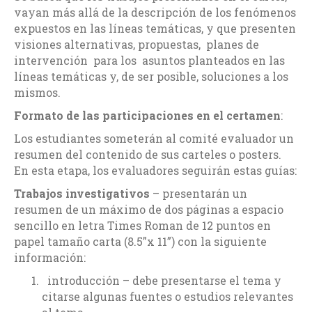
vayan más allá de la descripción de los fenómenos
expuestos en las líneas temáticas, y que presenten
visiones alternativas, propuestas, planes de
intervención para los asuntos planteados en las
líneas temáticas y, de ser posible, soluciones a los
mismos.
Formato de las participaciones en el certamen
:
Los estudiantes someterán al comité evaluador un
resumen del contenido de sus carteles o posters.
En esta etapa, los evaluadores seguirán estas guías:
Trabajos investigativos
– presentarán un
resumen de un máximo de dos páginas a espacio
sencillo en letra Times Roman de 12 puntos en
papel tamaño carta (8.5”x 11”) con la siguiente
información:
introducción – debe presentarse el tema y
citarse algunas fuentes o estudios relevantes