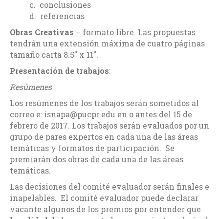
c. conclusiones
d. referencias
Obras Creativas
– formato libre. Las propuestas
tendrán una extensión máxima de cuatro páginas
tamaño carta 8.5” x 11”.
Presentación de trabajos
:
Resúmenes
Los resúmenes de los trabajos serán sometidos al
correo e: isnapa@pucpr.edu en o antes del 15 de
febrero de 2017. Los trabajos serán evaluados por un
grupo de pares expertos en cada una de las áreas
temáticas y formatos de participación. Se
premiarán dos obras de cada una de las áreas
temáticas.
Las decisiones del comité evaluador serán finales e
inapelables. El comité evaluador puede declarar
vacante algunos de los premios por entender que