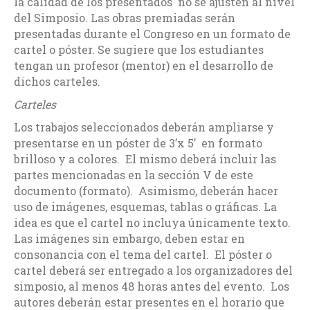
la calidad de los presentados no se ajusten al nivel
del Simposio. Las obras premiadas serán
presentadas durante el Congreso en un formato de
cartel o póster. Se sugiere que los estudiantes
tengan un profesor (mentor) en el desarrollo de
dichos carteles.
Carteles
Los trabajos seleccionados deberán ampliarse y
presentarse en un póster de 3’x 5’ en formato
brilloso y a colores. El mismo deberá incluir las
partes mencionadas en la sección V de este
documento (formato). Asimismo, deberán hacer
uso de imágenes, esquemas, tablas o gráficas. La
idea es que el cartel no incluya únicamente texto.
Las imágenes sin embargo, deben estar en
consonancia con el tema del cartel. El póster o
cartel deberá ser entregado a los organizadores del
simposio, al menos 48 horas antes del evento. Los
autores deberán estar presentes en el horario que