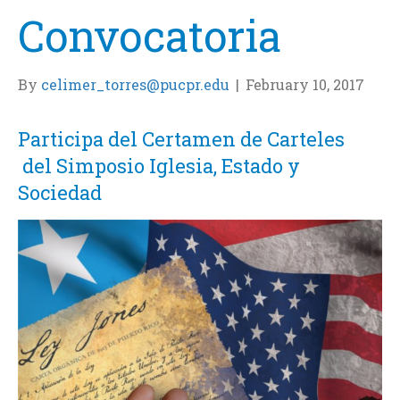
Convocatoria
By
celimer_torres@pucpr.edu
|
February 10, 2017
Participa del Certamen de Carteles
del Simposio Iglesia, Estado y
Sociedad