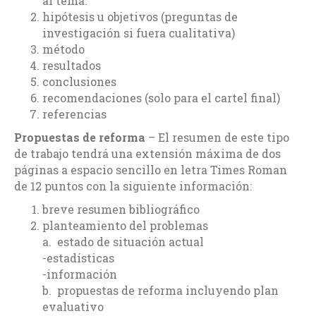
al tema.
hipótesis u objetivos (preguntas de
investigación si fuera cualitativa)
método
resultados
conclusiones
recomendaciones (solo para el cartel final)
referencias
Propuestas de reforma
– El resumen de este tipo
de trabajo tendrá una extensión máxima de dos
páginas a espacio sencillo en letra Times Roman
de 12 puntos con la siguiente información:
breve resumen bibliográfico
planteamiento del problemas
a. estado de situación actual
-estadísticas
-información
b. propuestas de reforma incluyendo plan
evaluativo