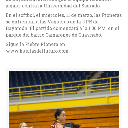
jugará contra la Universidad del Sagrado.
En el softbol, el miércoles, 11 de marzo, las Pioneras
se enfrentan a las Vaqueras de la UPR de
Bayamón. El partido comenzará a la 1:00 P.M. en el
parque del barrio Camarones de Guaynabo.
Sigue la Fiebre Pionera en
www.huellasdelfuturo.com.