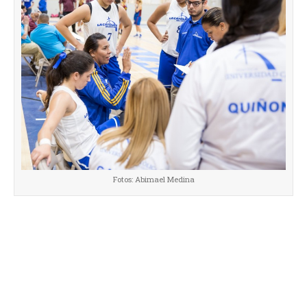
Fotos: Abimael Medina