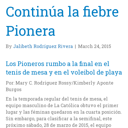
Continúa la fiebre
Pionera
By
Jalibeth Rodríguez Rivera
|
March 24, 2015
Los Pioneros rumbo a la final en el
tenis de mesa y en el voleibol de playa
Por: Mary C. Rodríguez Rossy/Kimberly Aponte
Burgos
En la temporada regular del tenis de mesa, el
equipo masculino de La Católica obtuvo el primer
lugar y las féminas quedaron en la cuarta posición.
Sin embargo, para clasificar a la semifinal, este
próximo sábado, 28 de marzo de 2015, el equipo