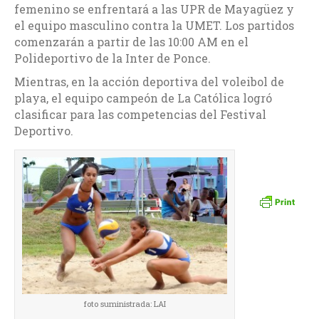
femenino se enfrentará a las UPR de Mayagüez y
el equipo masculino contra la UMET. Los partidos
comenzarán a partir de las 10:00 AM en el
Polideportivo de la Inter de Ponce.
Mientras, en la acción deportiva del voleibol de
playa, el equipo campeón de La Católica logró
clasificar para las competencias del Festival
Deportivo.
foto suministrada: LAI