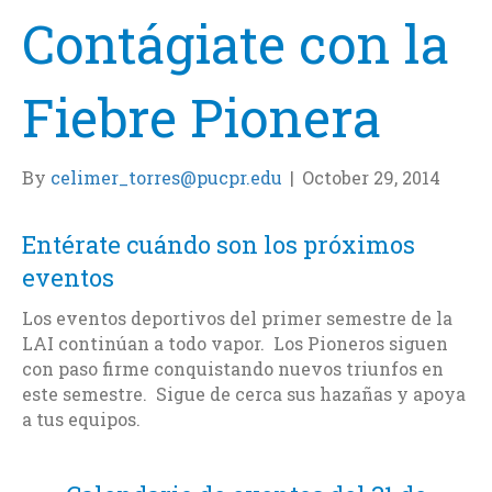
Contágiate con la
Fiebre Pionera
By
celimer_torres@pucpr.edu
|
October 29, 2014
Entérate cuándo son los próximos
eventos
Los eventos deportivos del primer semestre de la
LAI continúan a todo vapor. Los Pioneros siguen
con paso firme conquistando nuevos triunfos en
este semestre. Sigue de cerca sus hazañas y apoya
a tus equipos.