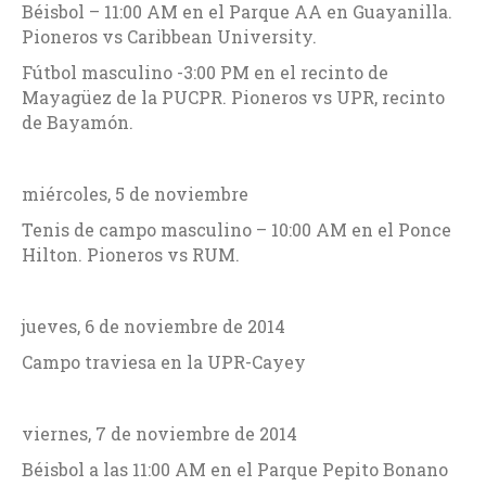
Béisbol – 11:00 AM en el Parque AA en Guayanilla.
Pioneros vs Caribbean University.
Fútbol masculino -3:00 PM en el recinto de
Mayagüez de la PUCPR. Pioneros vs UPR, recinto
de Bayamón.
miércoles, 5 de noviembre
Tenis de campo masculino – 10:00 AM en el Ponce
Hilton. Pioneros vs RUM.
jueves, 6 de noviembre de 2014
Campo traviesa en la UPR-Cayey
viernes, 7 de noviembre de 2014
Béisbol a las 11:00 AM en el Parque Pepito Bonano