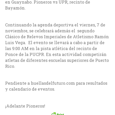
en Guaynabo. Pioneros vs UPR, recinto de
Bayamón.
Continuando la agenda deportiva el viernes, 7 de
noviembre, se celebrará además el segundo
Clásico de Relevos Imperiales de Atletismo Ramón
Luis Vega. El evento se llevará a cabo a partir de
las 9:00 AM en la pista atlética del recinto de
Ponce de la PUCPR. En esta actividad competirán
atletas de diferentes escuelas superiores de Puerto
Rico.
Pendiente a huellasdelfuturo.com para resultados
y calendario de eventos.
¡Adelante Pioneros!