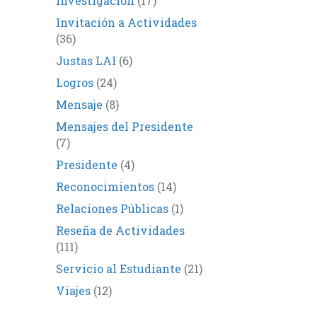
Investigación
(17)
Invitación a Actividades
(36)
Justas LAI
(6)
Logros
(24)
Mensaje
(8)
Mensajes del Presidente
(7)
Presidente
(4)
Reconocimientos
(14)
Relaciones Públicas
(1)
Reseña de Actividades
(111)
Servicio al Estudiante
(21)
Viajes
(12)