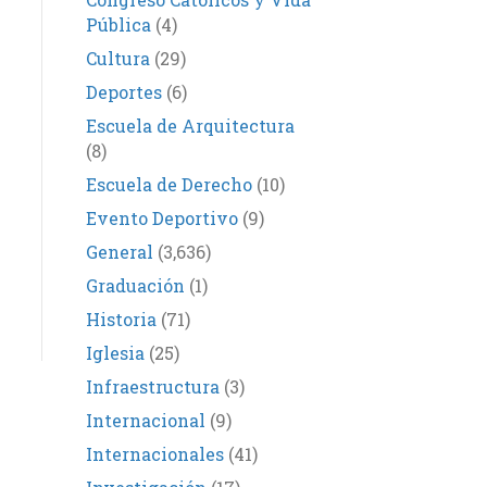
Pública
(4)
Cultura
(29)
Deportes
(6)
Escuela de Arquitectura
(8)
Escuela de Derecho
(10)
Evento Deportivo
(9)
General
(3,636)
Graduación
(1)
Historia
(71)
Iglesia
(25)
Infraestructura
(3)
Internacional
(9)
Internacionales
(41)