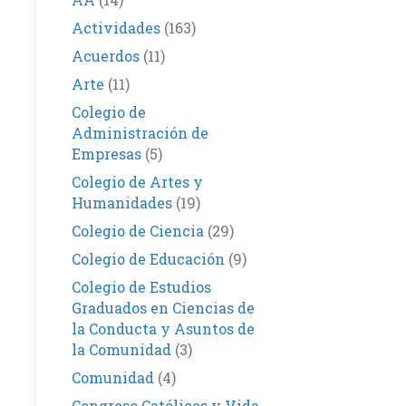
Actividades
(163)
Acuerdos
(11)
Arte
(11)
Colegio de
Administración de
Empresas
(5)
Colegio de Artes y
Humanidades
(19)
Colegio de Ciencia
(29)
Colegio de Educación
(9)
Colegio de Estudios
Graduados en Ciencias de
la Conducta y Asuntos de
la Comunidad
(3)
Comunidad
(4)
Congreso Católicos y Vida