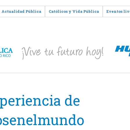
Actualidad Pública
Católicos y Vida Pública
Eventos liv
periencia de
rosenelmundo