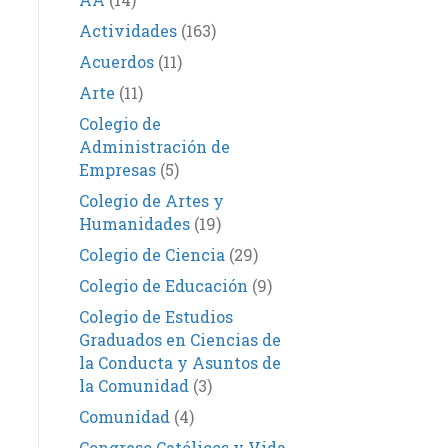
Actividades
(163)
Acuerdos
(11)
Arte
(11)
Colegio de
Administración de
Empresas
(5)
Colegio de Artes y
Humanidades
(19)
Colegio de Ciencia
(29)
Colegio de Educación
(9)
Colegio de Estudios
Graduados en Ciencias de
la Conducta y Asuntos de
la Comunidad
(3)
Comunidad
(4)
Congreso Católicos y Vida