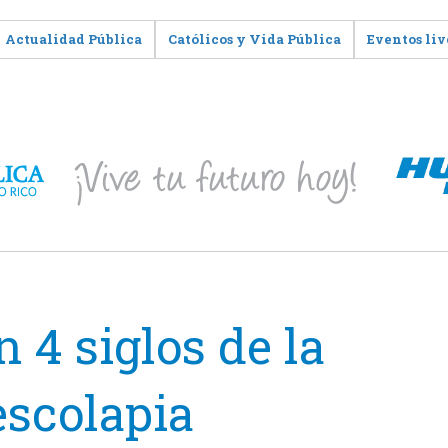
Actualidad Pública
Católicos y Vida Pública
Eventos liv
4 siglos de la
scolapia