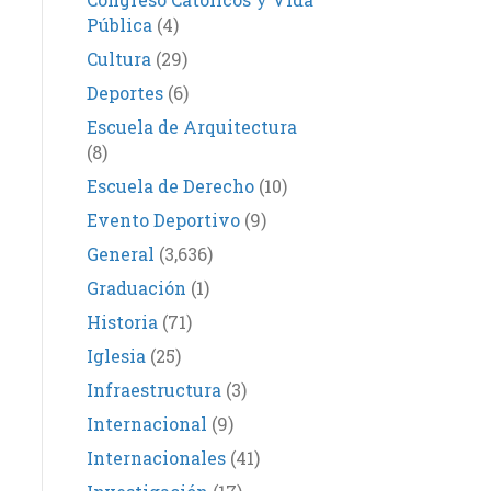
Pública
(4)
Cultura
(29)
Deportes
(6)
Escuela de Arquitectura
(8)
Escuela de Derecho
(10)
Evento Deportivo
(9)
General
(3,636)
Graduación
(1)
Historia
(71)
Iglesia
(25)
Infraestructura
(3)
Internacional
(9)
Internacionales
(41)