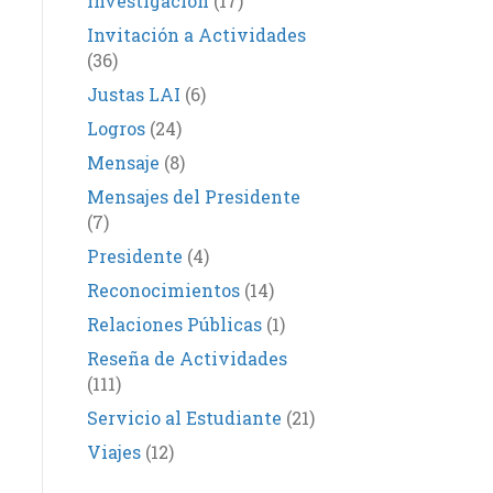
Investigación
(17)
Invitación a Actividades
(36)
Justas LAI
(6)
Logros
(24)
Mensaje
(8)
Mensajes del Presidente
(7)
Presidente
(4)
Reconocimientos
(14)
Relaciones Públicas
(1)
Reseña de Actividades
(111)
Servicio al Estudiante
(21)
Viajes
(12)