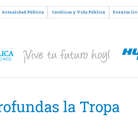
Actualidad Pública
Católicos y Vida Pública
Eventos liv
rofundas la Tropa