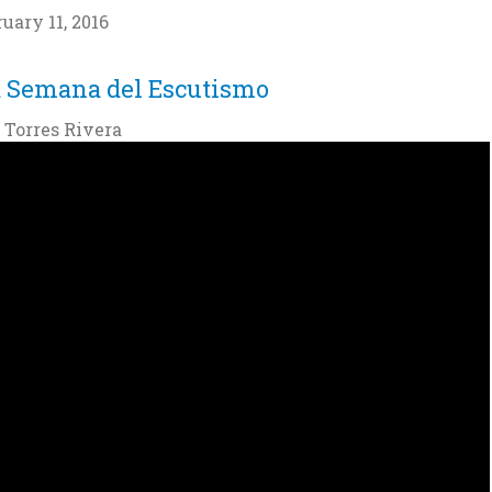
uary 11, 2016
la Semana del Escutismo
 Torres Rivera