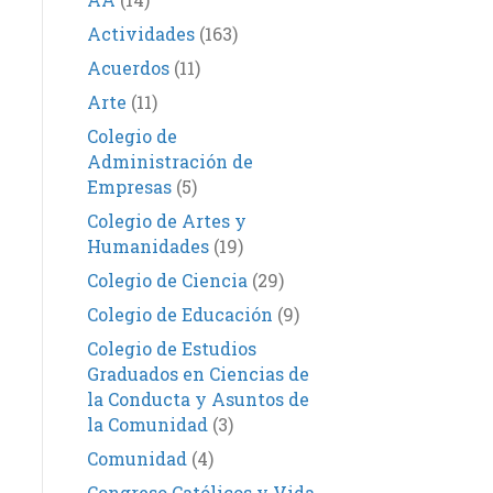
Actividades
(163)
Acuerdos
(11)
Arte
(11)
Colegio de
Administración de
Empresas
(5)
Colegio de Artes y
Humanidades
(19)
Colegio de Ciencia
(29)
Colegio de Educación
(9)
Colegio de Estudios
Graduados en Ciencias de
la Conducta y Asuntos de
la Comunidad
(3)
Comunidad
(4)
Congreso Católicos y Vida