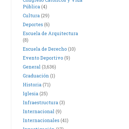
Pública
(4)
Cultura
(29)
Deportes
(6)
Escuela de Arquitectura
(8)
Escuela de Derecho
(10)
Evento Deportivo
(9)
General
(3,636)
Graduación
(1)
Historia
(71)
Iglesia
(25)
Infraestructura
(3)
Internacional
(9)
Internacionales
(41)