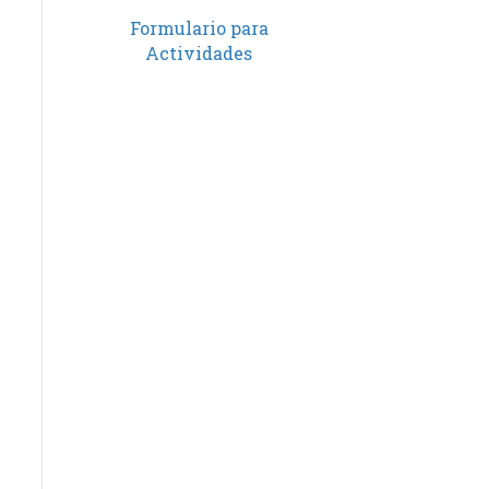
Formulario para
Actividades