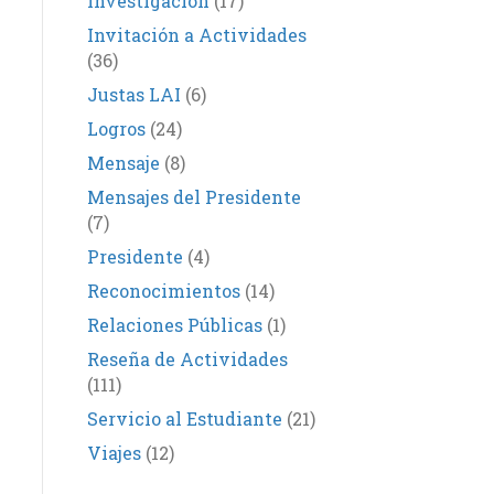
Investigación
(17)
Invitación a Actividades
(36)
Justas LAI
(6)
Logros
(24)
Mensaje
(8)
Mensajes del Presidente
(7)
Presidente
(4)
Reconocimientos
(14)
Relaciones Públicas
(1)
Reseña de Actividades
(111)
Servicio al Estudiante
(21)
Viajes
(12)