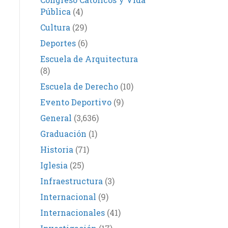
Pública
(4)
Cultura
(29)
Deportes
(6)
Escuela de Arquitectura
(8)
Escuela de Derecho
(10)
Evento Deportivo
(9)
General
(3,636)
Graduación
(1)
Historia
(71)
Iglesia
(25)
Infraestructura
(3)
Internacional
(9)
Internacionales
(41)