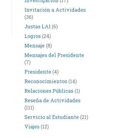
Investigación
(17)
Invitación a Actividades
(36)
Justas LAI
(6)
Logros
(24)
Mensaje
(8)
Mensajes del Presidente
(7)
Presidente
(4)
Reconocimientos
(14)
Relaciones Públicas
(1)
Reseña de Actividades
(111)
Servicio al Estudiante
(21)
Viajes
(12)