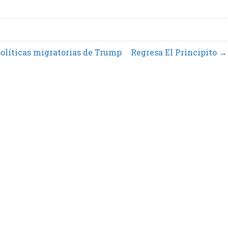
olíticas migratorias de Trump
Regresa El Principito →