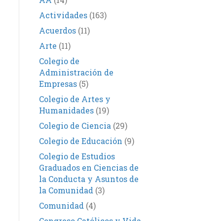
Actividades
(163)
Acuerdos
(11)
Arte
(11)
Colegio de
Administración de
Empresas
(5)
Colegio de Artes y
Humanidades
(19)
Colegio de Ciencia
(29)
Colegio de Educación
(9)
Colegio de Estudios
Graduados en Ciencias de
la Conducta y Asuntos de
la Comunidad
(3)
Comunidad
(4)
Congreso Católicos y Vida