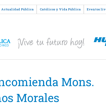
Actualidad Pública
Católicos y Vida Pública
Eventos liv
encomienda Mons.
os Morales