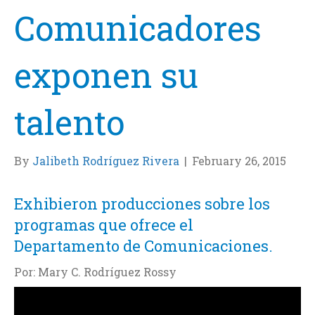
Comunicadores
exponen su
talento
By
Jalibeth Rodríguez Rivera
|
February 26, 2015
Exhibieron producciones sobre los
programas que ofrece el
Departamento de Comunicaciones.
Por: Mary C. Rodríguez Rossy