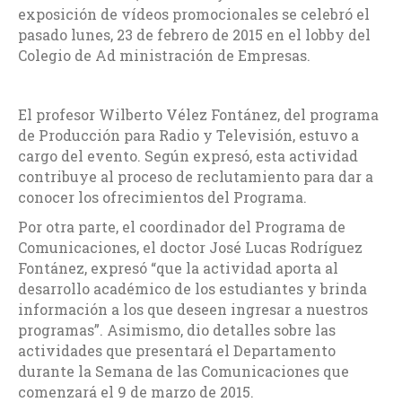
exposición de vídeos promocionales se celebró el
pasado lunes, 23 de febrero de 2015 en el lobby del
Colegio de Ad ministración de Empresas.
El profesor Wilberto Vélez Fontánez, del programa
de Producción para Radio y Televisión, estuvo a
cargo del evento. Según expresó, esta actividad
contribuye al proceso de reclutamiento para dar a
conocer los ofrecimientos del Programa.
Por otra parte, el coordinador del Programa de
Comunicaciones, el doctor José Lucas Rodríguez
Fontánez, expresó “que la actividad aporta al
desarrollo académico de los estudiantes y brinda
información a los que deseen ingresar a nuestros
programas”. Asimismo, dio detalles sobre las
actividades que presentará el Departamento
durante la Semana de las Comunicaciones que
comenzará el 9 de marzo de 2015.