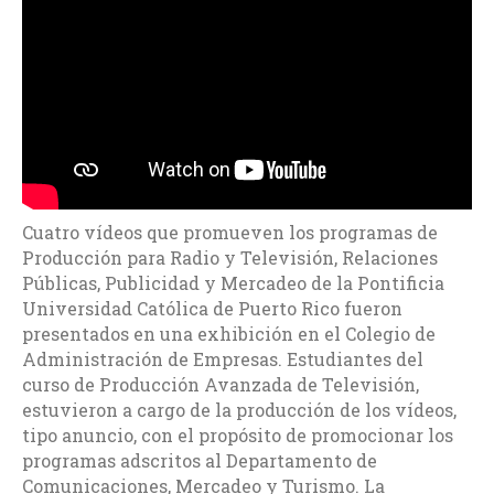
Cuatro vídeos que promueven los programas de
Producción para Radio y Televisión, Relaciones
Públicas, Publicidad y Mercadeo de la Pontificia
Universidad Católica de Puerto Rico fueron
presentados en una exhibición en el Colegio de
Administración de Empresas. Estudiantes del
curso de Producción Avanzada de Televisión,
estuvieron a cargo de la producción de los vídeos,
tipo anuncio, con el propósito de promocionar los
programas adscritos al Departamento de
Comunicaciones, Mercadeo y Turismo. La