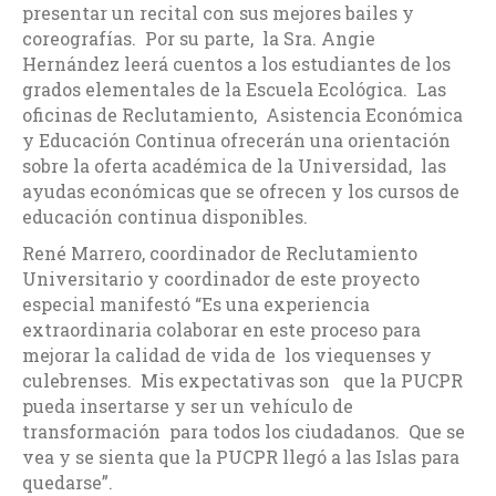
presentar un recital con sus mejores bailes y
coreografías. Por su parte, la Sra. Angie
Hernández leerá cuentos a los estudiantes de los
grados elementales de la Escuela Ecológica. Las
oficinas de Reclutamiento, Asistencia Económica
y Educación Continua ofrecerán una orientación
sobre la oferta académica de la Universidad, las
ayudas económicas que se ofrecen y los cursos de
educación continua disponibles.
René Marrero, coordinador de Reclutamiento
Universitario y coordinador de este proyecto
especial manifestó “Es una experiencia
extraordinaria colaborar en este proceso para
mejorar la calidad de vida de los viequenses y
culebrenses. Mis expectativas son que la PUCPR
pueda insertarse y ser un vehículo de
transformación para todos los ciudadanos. Que se
vea y se sienta que la PUCPR llegó a las Islas para
quedarse”.