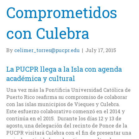
Comprometidos
con Culebra
By
celimer_torres@pucpr.edu
|
July 17, 2015
La PUCPR llega a la Isla con agenda
académica y cultural
Una vez más la Pontificia Universidad Católica de
Puerto Rico reafirma su compromiso de colaborar
con las islas municipios de Vieques y Culebra.
Este esfuerzo colaborativo comenzó en el 2014 y
continúa en el 2015. Durante los días 12 y 13 de
agosto, una delegación del recinto de Ponce de la
PUCPR visitará Culebra con el fin de presentar una