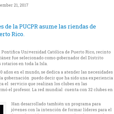
ember 21, 2017
s de la PUCPR asume las riendas de
erto Rico.
 Pontifica Universidad Católica de Puerto Rico, recinto
tánez fue selecionado como gobernador del Distrito
rotarios en toda la Isla.
10 años en el mundo, se dedica a atender las necesidades
la gobernación puedo decir que ha sido una experiencia
ca el servicio que realizan los clubes en las
irmó el profesor. La red mundial cuenta con 32 clubes en
Han desarrollado también un programa para
jóvenes con la intención de formar líderes para el