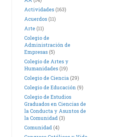
Actividades
(163)
Acuerdos
(11)
Arte
(11)
Colegio de
Administración de
Empresas
(5)
Colegio de Artes y
Humanidades
(19)
Colegio de Ciencia
(29)
Colegio de Educación
(9)
Colegio de Estudios
Graduados en Ciencias de
la Conducta y Asuntos de
la Comunidad
(3)
Comunidad
(4)
Congreso Católicos y Vida