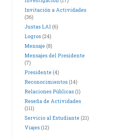
Investigación
(17)
Invitación a Actividades
(36)
Justas LAI
(6)
Logros
(24)
Mensaje
(8)
Mensajes del Presidente
(7)
Presidente
(4)
Reconocimientos
(14)
Relaciones Públicas
(1)
Reseña de Actividades
(111)
Servicio al Estudiante
(21)
Viajes
(12)