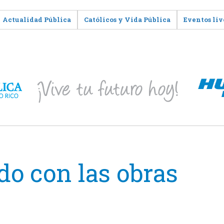
Actualidad Pública
Católicos y Vida Pública
Eventos liv
o con las obras