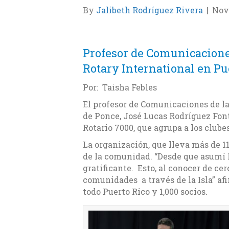
By
Jalibeth Rodríguez Rivera
|
Nov
Profesor de Comunicacione
Rotary International en Pu
Por: Taisha Febles
El profesor de Comunicaciones de la
de Ponce, José Lucas Rodríguez Fon
Rotario 7000, que agrupa a los clubes 
La organización, que lleva más de 1
de la comunidad. “Desde que asumí 
gratificante. Esto, al conocer de cer
comunidades a través de la Isla” af
todo Puerto Rico y 1,000 socios.