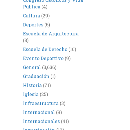
Pública
(4)
Cultura
(29)
Deportes
(6)
Escuela de Arquitectura
(8)
Escuela de Derecho
(10)
Evento Deportivo
(9)
General
(3,636)
Graduación
(1)
Historia
(71)
Iglesia
(25)
Infraestructura
(3)
Internacional
(9)
Internacionales
(41)