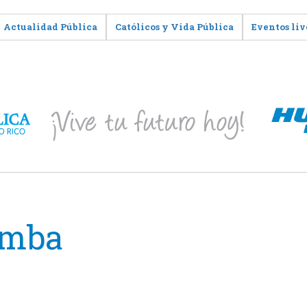
Actualidad Pública
Católicos y Vida Pública
Eventos liv
umba