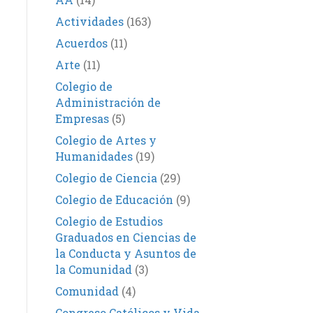
Actividades
(163)
Acuerdos
(11)
Arte
(11)
Colegio de
Administración de
Empresas
(5)
Colegio de Artes y
Humanidades
(19)
Colegio de Ciencia
(29)
Colegio de Educación
(9)
Colegio de Estudios
Graduados en Ciencias de
la Conducta y Asuntos de
la Comunidad
(3)
Comunidad
(4)
Congreso Católicos y Vida