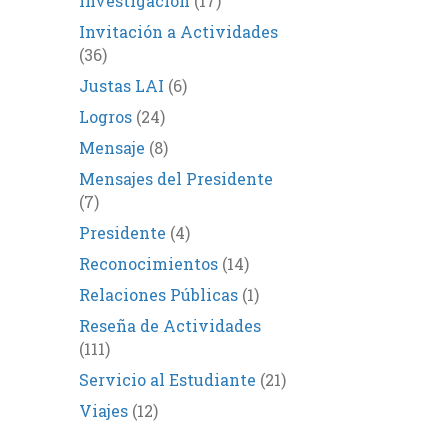
Investigación
(17)
Invitación a Actividades
(36)
Justas LAI
(6)
Logros
(24)
Mensaje
(8)
Mensajes del Presidente
(7)
Presidente
(4)
Reconocimientos
(14)
Relaciones Públicas
(1)
Reseña de Actividades
(111)
Servicio al Estudiante
(21)
Viajes
(12)