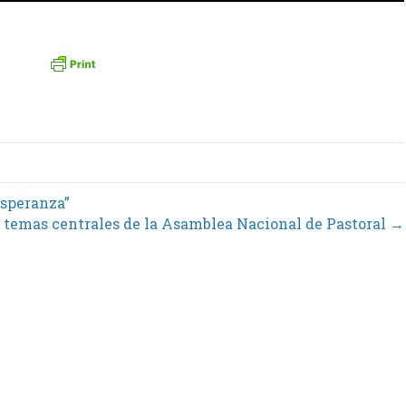
Esperanza”
 temas centrales de la Asamblea Nacional de Pastoral →