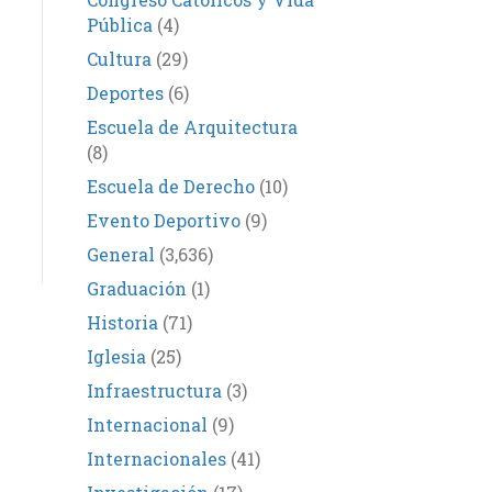
Pública
(4)
Cultura
(29)
Deportes
(6)
Escuela de Arquitectura
(8)
Escuela de Derecho
(10)
Evento Deportivo
(9)
General
(3,636)
Graduación
(1)
Historia
(71)
Iglesia
(25)
Infraestructura
(3)
Internacional
(9)
Internacionales
(41)