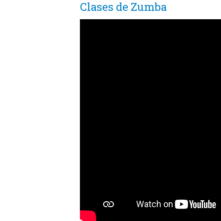
Clases de Zumba