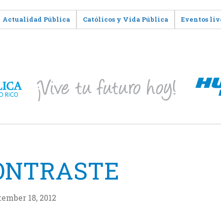
Actualidad Pública
Católicos y Vida Pública
Eventos liv
CONTRASTE
ember 18, 2012