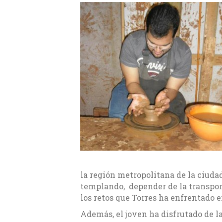
la región metropolitana de la ciudad
templando, depender de la transport
los retos que Torres ha enfrentado
Además, el joven ha disfrutado de la