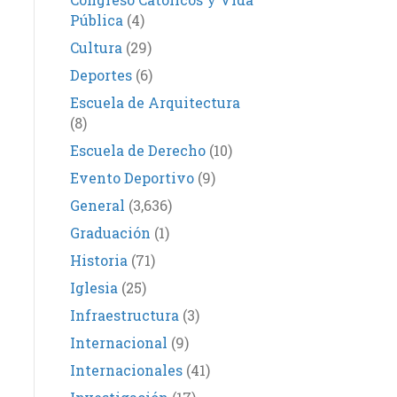
Pública
(4)
Cultura
(29)
Deportes
(6)
Escuela de Arquitectura
(8)
Escuela de Derecho
(10)
Evento Deportivo
(9)
General
(3,636)
Graduación
(1)
Historia
(71)
Iglesia
(25)
Infraestructura
(3)
Internacional
(9)
Internacionales
(41)