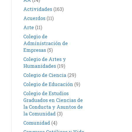
Actividades
(163)
Acuerdos
(11)
Arte
(11)
Colegio de
Administración de
Empresas
(5)
Colegio de Artes y
Humanidades
(19)
Colegio de Ciencia
(29)
Colegio de Educación
(9)
Colegio de Estudios
Graduados en Ciencias de
la Conducta y Asuntos de
la Comunidad
(3)
Comunidad
(4)
Congreso Católicos y Vida