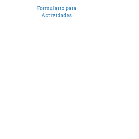
Formulario para
Actividades