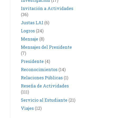
Investigación
(17)
Invitación a Actividades
(36)
Justas LAI
(6)
Logros
(24)
Mensaje
(8)
Mensajes del Presidente
(7)
Presidente
(4)
Reconocimientos
(14)
Relaciones Públicas
(1)
Reseña de Actividades
(111)
Servicio al Estudiante
(21)
Viajes
(12)