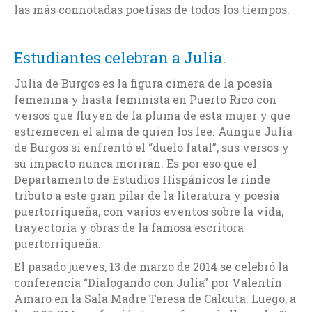
las más connotadas poetisas de todos los tiempos.
Estudiantes celebran a Julia.
Julia de Burgos es la figura cimera de la poesía
femenina y hasta feminista en Puerto Rico con
versos que fluyen de la pluma de esta mujer y que
estremecen el alma de quien los lee. Aunque Julia
de Burgos sí enfrentó el “duelo fatal”, sus versos y
su impacto nunca morirán. Es por eso que el
Departamento de Estudios Hispánicos le rinde
tributo a este gran pilar de la literatura y poesía
puertorriqueña, con varios eventos sobre la vida,
trayectoria y obras de la famosa escritora
puertorriqueña.
El pasado jueves, 13 de marzo de 2014 se celebró la
conferencia “Dialogando con Julia” por Valentín
Amaro en la Sala Madre Teresa de Calcuta. Luego, a