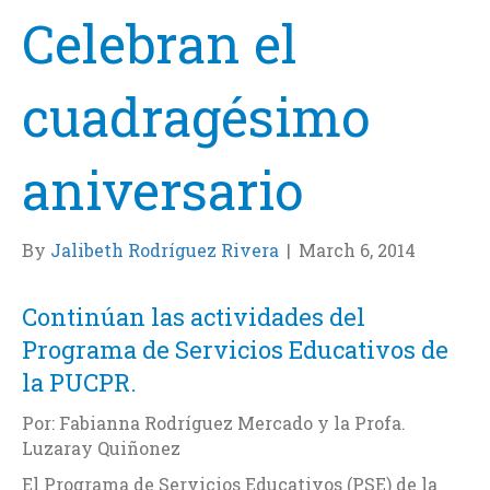
Celebran el
cuadragésimo
aniversario
By
Jalibeth Rodríguez Rivera
|
March 6, 2014
Continúan las actividades del
Programa de Servicios Educativos de
la PUCPR.
Por: Fabianna Rodríguez Mercado y la Profa.
Luzaray Quiñonez
El Programa de Servicios Educativos (PSE) de la