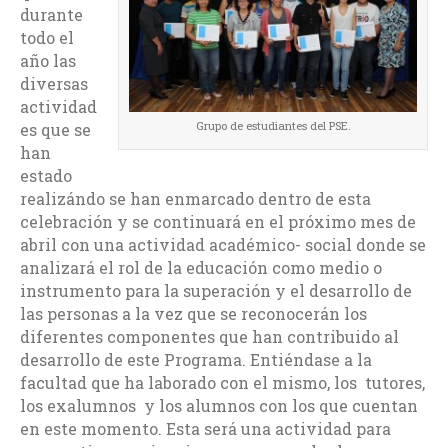
durante
todo el
año las
diversas
actividad
Grupo de estudiantes del PSE.
es que se
han
estado
realizándo se han enmarcado dentro de esta
celebración y se continuará en el próximo mes de
abril con una actividad académico- social donde se
analizará el rol de la educación como medio o
instrumento para la superación y el desarrollo de
las personas a la vez que se reconocerán los
diferentes componentes que han contribuido al
desarrollo de este Programa. Entiéndase a la
facultad que ha laborado con el mismo, los tutores,
los exalumnos y los alumnos con los que cuentan
en este momento. Esta será una actividad para