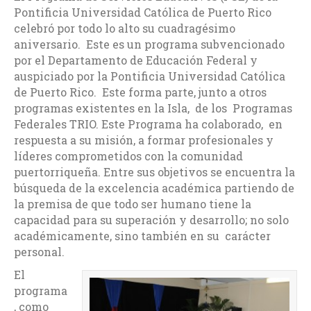
Pontificia Universidad Católica de Puerto Rico
celebró por todo lo alto su cuadragésimo
aniversario. Este es un programa subvencionado
por el Departamento de Educación Federal y
auspiciado por la Pontificia Universidad Católica
de Puerto Rico. Este forma parte, junto a otros
programas existentes en la Isla, de los Programas
Federales TRIO. Este Programa ha colaborado, en
respuesta a su misión, a formar profesionales y
líderes comprometidos con la comunidad
puertorriqueña. Entre sus objetivos se encuentra la
búsqueda de la excelencia académica partiendo de
la premisa de que todo ser humano tiene la
capacidad para su superación y desarrollo; no solo
académicamente, sino también en su carácter
personal.
El
programa
, como