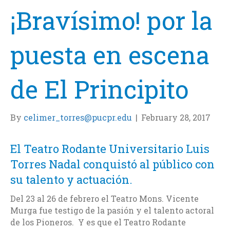
¡Bravísimo! por la
puesta en escena
de El Principito
By
celimer_torres@pucpr.edu
|
February 28, 2017
El Teatro Rodante Universitario Luis
Torres Nadal conquistó al público con
su talento y actuación.
Del 23 al 26 de febrero el Teatro Mons. Vicente
Murga fue testigo de la pasión y el talento actoral
de los Pioneros. Y es que el Teatro Rodante