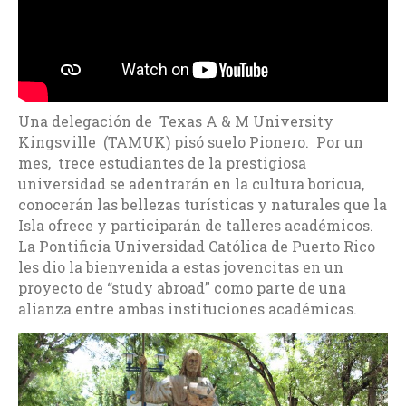
Una delegación de Texas A & M University
Kingsville (TAMUK) pisó suelo Pionero. Por un
mes, trece estudiantes de la prestigiosa
universidad se adentrarán en la cultura boricua,
conocerán las bellezas turísticas y naturales que la
Isla ofrece y participarán de talleres académicos.
La Pontificia Universidad Católica de Puerto Rico
les dio la bienvenida a estas jovencitas en un
proyecto de “study abroad” como parte de una
alianza entre ambas instituciones académicas.