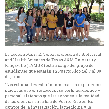
La doctora María E. Vélez , profesora de Biological
and Health Sciences de Texas A&M University
Kingsville (TAMUK) está a cargo del grupo de
estudiantes que estarán en Puerto Rico del 7 al 30
de junio.
“Las estudiantes estarán inmersas en experiencias
prácticas que enriquecerán su perfil académico y
personal, al tiempo que las exponen a la realidad
de las ciencias en la Isla de Puerto Rico en los
campos de la investigación, la medicina y la