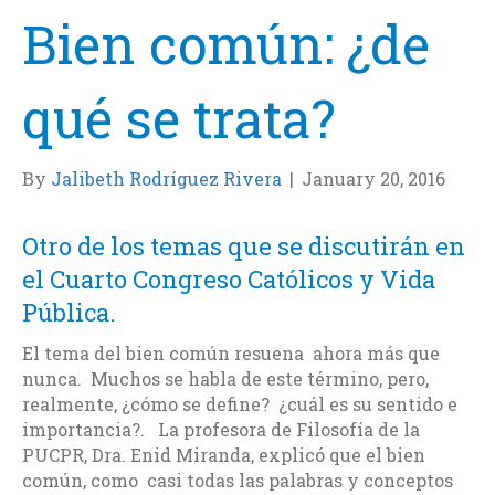
Bien común: ¿de
qué se trata?
By
Jalibeth Rodríguez Rivera
|
January 20, 2016
Otro de los temas que se discutirán en
el Cuarto Congreso Católicos y Vida
Pública.
El tema del bien común resuena ahora más que
nunca. Muchos se habla de este término, pero,
realmente, ¿cómo se define?
¿cuál es su sentido e
importancia?.
La profesora de Filosofía de la
PUCPR, Dra. Enid Miranda, explicó que e
l bien
común, como casi todas las palabras y conceptos