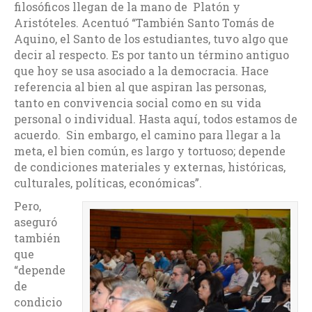
filosóficos llegan de la mano de Platón y
Aristóteles. Acentuó “También Santo Tomás de
Aquino, el Santo de los estudiantes, tuvo algo que
decir al respecto. Es por tanto un término antiguo
que hoy se usa asociado a la democracia. Hace
referencia al bien al que aspiran las personas,
tanto en convivencia social como en su vida
personal o individual. Hasta aquí, todos estamos de
acuerdo. Sin embargo, el camino para llegar a la
meta, el bien común, es largo y tortuoso; depende
de condiciones materiales y externas, históricas,
culturales, políticas, económicas”.
Pero,
aseguró
también
que
“depende
de
condicio