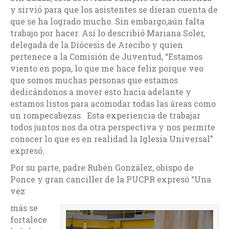
y sirvió para que los asistentes se dieran cuenta de
que se ha logrado mucho. Sin embargo,aún falta
trabajo por hacer. Así lo describió Mariana Soler,
delegada de la Diócesis de Arecibo y quien
pertenece a la Comisión de Juventud, “Estamos
viento en popa, lo que me hace feliz porque veo
que somos muchas personas que estamos
dedicándonos a mover esto hacia adelante y
estamos listos para acomodar todas las áreas como
un rompecabezas. Esta experiencia de trabajar
todos juntos nos da otra perspectiva y nos permite
conocer lo que es en realidad la Iglesia Universal”
expresó.
Por su parte, padre Rubén González, obispo de
Ponce y gran canciller de la PUCPR expresó “Una
vez
más se
fortalece