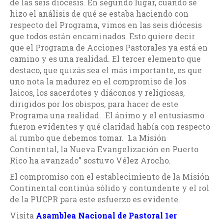
de las seis diócesis. En segundo lugar, cuando se
hizo el análisis de qué se estaba haciendo con
respecto del Programa, vimos en las seis diócesis
que todos están encaminados. Esto quiere decir
que el Programa de Acciones Pastorales ya está en
camino y es una realidad. El tercer elemento que
destaco, que quizás sea el más importante, es que
uno nota la madurez en el compromiso de los
laicos, los sacerdotes y diáconos y religiosas,
dirigidos por los obispos, para hacer de este
Programa una realidad. El ánimo y el entusiasmo
fueron evidentes y qué claridad había con respecto
al rumbo que debemos tomar. La Misión
Continental, la Nueva Evangelización en Puerto
Rico ha avanzado” sostuvo Vélez Arocho.
El compromiso con el establecimiento de la Misión
Continental continúa sólido y contundente y el rol
de la PUCPR para este esfuerzo es evidente.
Visita
Asamblea Nacional de Pastoral 1er