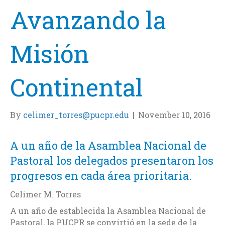
Avanzando la
Misión
Continental
By
celimer_torres@pucpr.edu
|
November 10, 2016
A un año de la Asamblea Nacional de
Pastoral los delegados presentaron los
progresos en cada área prioritaria.
Celimer M. Torres
A un año de establecida la Asamblea Nacional de
Pastoral, la PUCPR se convirtió en la sede de la