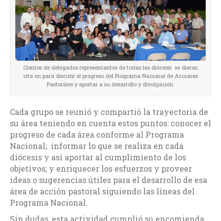
Cientos de delegados representantes de todas las diócesis se dieron
cita en para discutir el progreso del Programa Nacional de Acciones
Pastorales y aportar a su desarrollo y divulgación.
Cada grupo se reunió y compartió la trayectoria de
su área teniendo en cuenta estos puntos: conocer el
progreso de cada área conforme al Programa
Nacional; informar lo que se realiza en cada
diócesis y así aportar al cumplimiento de los
objetivos; y enriquecer los esfuerzos y proveer
ideas o sugerencias útiles para el desarrollo de esa
área de acción pastoral siguiendo las líneas del
Programa Nacional.
Sin dudas, esta actividad cumplió su encomienda