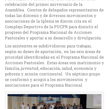
celebración del primer aniversario de la
Asamblea. Cientos de delegados representantes de
todas las diócesis y de diversos movimientos y
asociaciones de la Iglesia se dieron cita en el
Complejo Deportivo de la PUCPR para discutir el
progreso del Programa Nacional de Acciones
Pastorales y aportar a su desarrollo y divulgación.
Los asistentes se subdividieron para trabajar,
según su deseo de aportación, en las seis áreas de
prioridad identificadas en el Programa Nacional de
Acciones Pastorales. Estas áreas son matrimonio y
familia, juventud, educación, salud, economía y
pobreza y misión continental. Un séptimo grupo
se conformó y acogió a los movimientos y
asociaciones para el Programa Nacional.