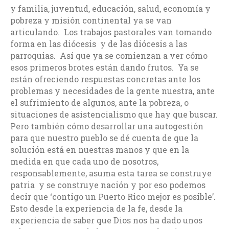
y familia, juventud, educación, salud, economía y
pobreza y misión continental ya se van
articulando. Los trabajos pastorales van tomando
forma en las diócesis y de las diócesis a las
parroquias. Así que ya se comienzan a ver cómo
esos primeros brotes están dando frutos. Ya se
están ofreciendo respuestas concretas ante los
problemas y necesidades de la gente nuestra, ante
el sufrimiento de algunos, ante la pobreza, o
situaciones de asistencialismo que hay que buscar.
Pero también cómo desarrollar una autogestión
para que nuestro pueblo se dé cuenta de que la
solución está en nuestras manos y que en la
medida en que cada uno de nosotros,
responsablemente, asuma esta tarea se construye
patria y se construye nación y por eso podemos
decir que ‘contigo un Puerto Rico mejor es posible’.
Esto desde la experiencia de la fe, desde la
experiencia de saber que Dios nos ha dado unos