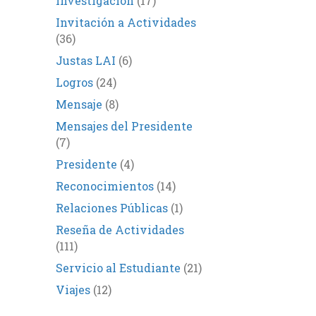
Investigación
(17)
Invitación a Actividades
(36)
Justas LAI
(6)
Logros
(24)
Mensaje
(8)
Mensajes del Presidente
(7)
Presidente
(4)
Reconocimientos
(14)
Relaciones Públicas
(1)
Reseña de Actividades
(111)
Servicio al Estudiante
(21)
Viajes
(12)