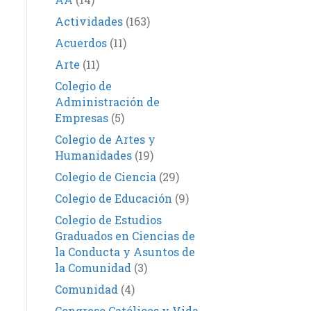
Actividades
(163)
Acuerdos
(11)
Arte
(11)
Colegio de
Administración de
Empresas
(5)
Colegio de Artes y
Humanidades
(19)
Colegio de Ciencia
(29)
Colegio de Educación
(9)
Colegio de Estudios
Graduados en Ciencias de
la Conducta y Asuntos de
la Comunidad
(3)
Comunidad
(4)
Congreso Católicos y Vida