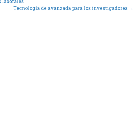
 laborales
Tecnología de avanzada para los investigadores →