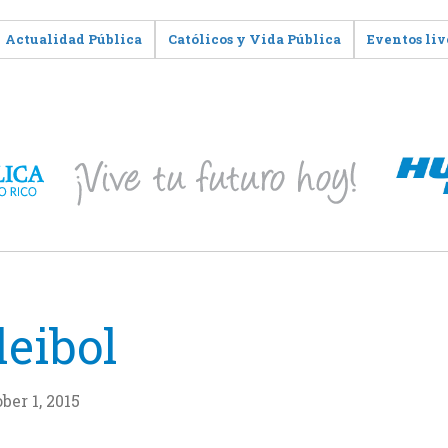
Actualidad Pública
Católicos y Vida Pública
Eventos liv
leibol
ber 1, 2015