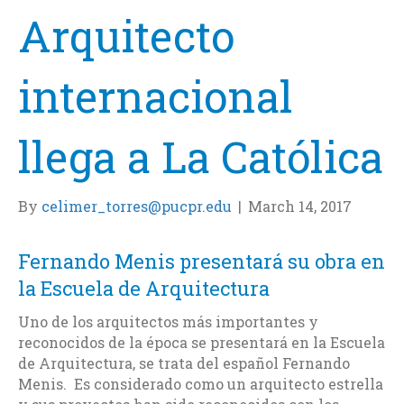
Arquitecto
internacional
llega a La Católica
By
celimer_torres@pucpr.edu
|
March 14, 2017
Fernando Menis presentará su obra en
la Escuela de Arquitectura
Uno de los arquitectos más importantes y
reconocidos de la época se presentará en la Escuela
de Arquitectura, se trata del español Fernando
Menis. Es considerado como un arquitecto estrella