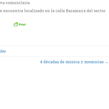
iva comunitaria.
e encuentra localizado en la calle Baramaya del sector
.
des
4 décadas de música y memorias →