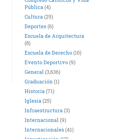
Pública
(4)
Cultura
(29)
Deportes
(6)
Escuela de Arquitectura
(8)
Escuela de Derecho
(10)
Evento Deportivo
(9)
General
(3,636)
Graduación
(1)
Historia
(71)
Iglesia
(25)
Infraestructura
(3)
Internacional
(9)
Internacionales
(41)