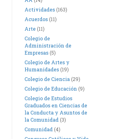
Actividades
(163)
Acuerdos
(11)
Arte
(11)
Colegio de
Administración de
Empresas
(5)
Colegio de Artes y
Humanidades
(19)
Colegio de Ciencia
(29)
Colegio de Educación
(9)
Colegio de Estudios
Graduados en Ciencias de
la Conducta y Asuntos de
la Comunidad
(3)
Comunidad
(4)
Congreso Católicos y Vida