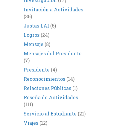
Investigación
(17)
Invitación a Actividades
(36)
Justas LAI
(6)
Logros
(24)
Mensaje
(8)
Mensajes del Presidente
(7)
Presidente
(4)
Reconocimientos
(14)
Relaciones Públicas
(1)
Reseña de Actividades
(111)
Servicio al Estudiante
(21)
Viajes
(12)