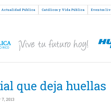
Actualidad Pública
Católicos y Vida Pública
Eventos liv
ial que deja huellas
 7, 2013